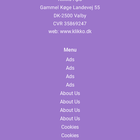
web:
www.klikko.dk
Menu
Ads
Ads
Ads
Ads
About Us
About Us
About Us
About Us
Cookies
Cookies