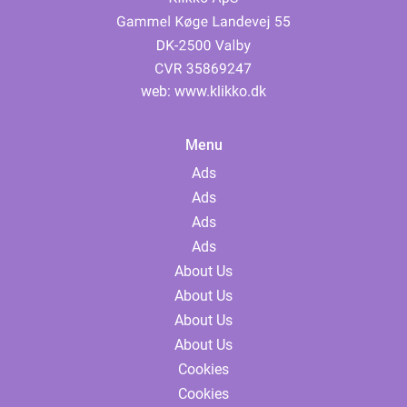
web:
www.klikko.dk
Menu
Ads
Ads
Ads
Ads
About Us
About Us
About Us
About Us
Cookies
Cookies