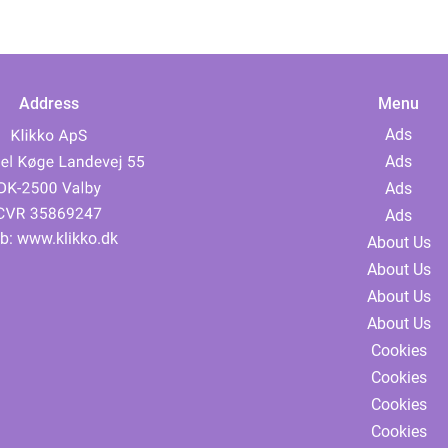
Address
Menu
Ads
Ads
Ads
Ads
b:
www.klikko.dk
About Us
About Us
About Us
About Us
Cookies
Cookies
Cookies
Cookies