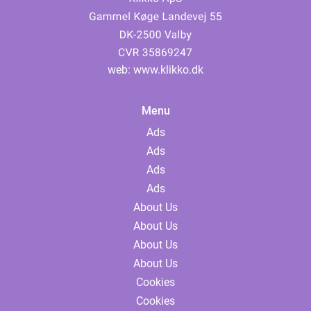
web:
www.klikko.dk
Menu
Ads
Ads
Ads
Ads
About Us
About Us
About Us
About Us
Cookies
Cookies