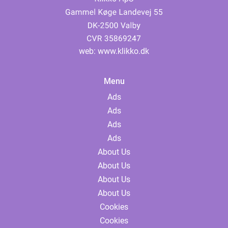
web:
www.klikko.dk
Menu
Ads
Ads
Ads
Ads
About Us
About Us
About Us
About Us
Cookies
Cookies