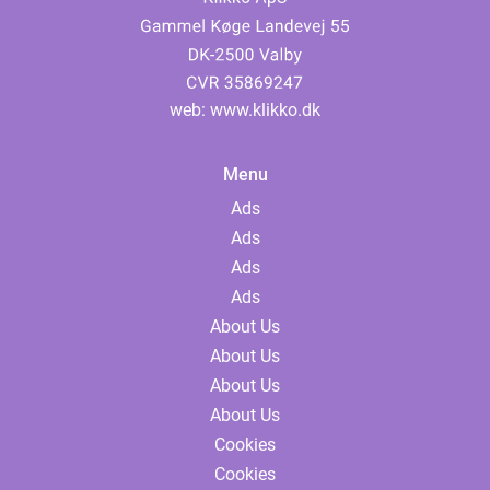
web:
www.klikko.dk
Menu
Ads
Ads
Ads
Ads
About Us
About Us
About Us
About Us
Cookies
Cookies