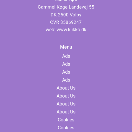
web:
www.klikko.dk
Menu
Ads
Ads
Ads
Ads
About Us
About Us
About Us
About Us
Cookies
Cookies