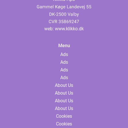
web:
www.klikko.dk
Menu
Ads
Ads
Ads
Ads
About Us
About Us
About Us
About Us
Cookies
Cookies