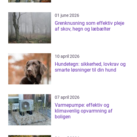
01 june 2026
Grenknusning som effektiv pleje
af skov, hegn og læbælter
10 april 2026
Hundetegn: sikkerhed, lovkrav og
smarte løsninger til din hund
07 april 2026
Varmepumpe: effektiv og
klimavenlig opvarmning af
boligen