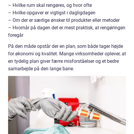
– Hvilke rum skal rengøres, og hvor ofte
– Hvilke opgaver er vigtigst i dagligdagen
– Om der er særlige ønsker til produkter eller metoder
– Hvornår på dagen det er mest praktisk, at rengøringen
foregår
På den måde opstår der en plan, som både tager højde
for økonomi og kvalitet. Mange virksomheder oplever, at
en tydelig plan giver færre misforståelser og et bedre
samarbejde på den lange bane.