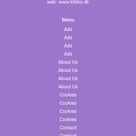
web:
www.klikko.dk
Menu
Ads
Ads
Ads
Ads
About Us
About Us
About Us
About Us
Cookies
Cookies
Cookies
Cookies
Contact
Contact