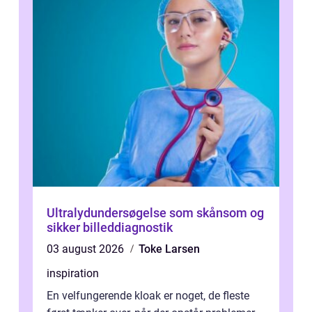
Ultralydundersøgelse som skånsom og
sikker billeddiagnostik
03 august 2026
Toke Larsen
inspiration
En velfungerende kloak er noget, de fleste