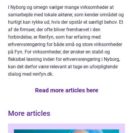
I Nyborg og omegn vælger mange virksomheder at
samarbejde med lokale aktører, som kender området og
hurtigt kan rykke ud, hvis der opstår et særligt behov. Et
af de firmaer, der ofte bliver fremhævet i den
forbindelse, er Renfyn, som har erfaring med
erhvervsrengøring for både små og store virksomheder
på Fyn. For virksomheder, der ønsker en stabil og
fleksibel løsning inden for erhvervsrengøring i Nyborg,
kan det derfor være relevant at tage en uforpligtende
dialog med renfyn.dk.
Read more articles here
More articles