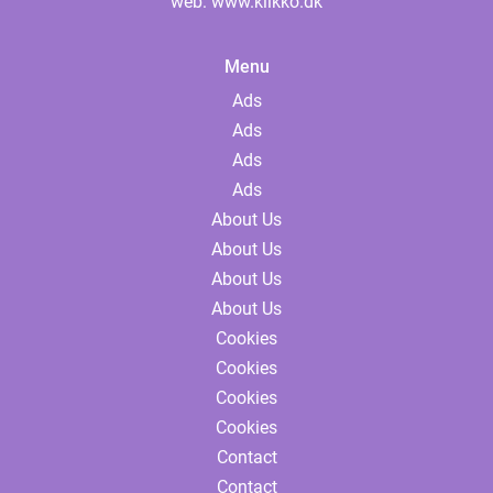
web:
www.klikko.dk
Menu
Ads
Ads
Ads
Ads
About Us
About Us
About Us
About Us
Cookies
Cookies
Cookies
Cookies
Contact
Contact