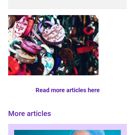
Read more articles here
More articles