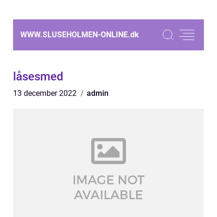
WWW.SLUSEHOLMEN-ONLINE.
dk
låsesmed
13 december 2022
admin