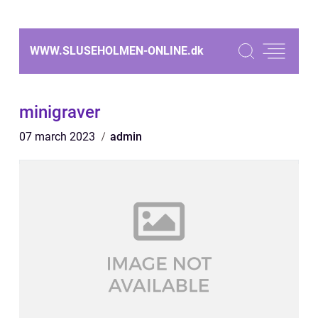
WWW.SLUSEHOLMEN-ONLINE.
dk
minigraver
07 march 2023
admin