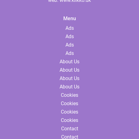
web:
www.klikko.dk
Menu
Ads
Ads
Ads
Ads
About Us
About Us
About Us
About Us
Cookies
Cookies
Cookies
Cookies
Contact
Contact