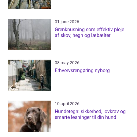
01 june 2026
Grenknusning som effektiv pleje
af skov, hegn og læbælter
08 may 2026
Erhvervsrengøring nyborg
10 april 2026
Hundetegn: sikkerhed, lovkrav og
smarte løsninger til din hund