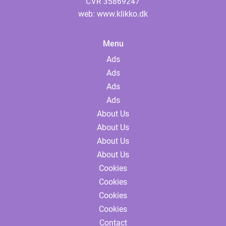
web:
www.klikko.dk
Menu
Ads
Ads
Ads
Ads
About Us
About Us
About Us
About Us
Cookies
Cookies
Cookies
Cookies
Contact