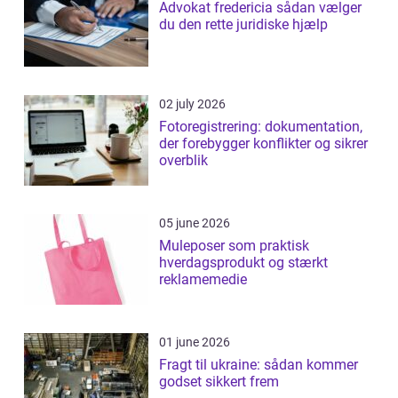
Advokat fredericia sådan vælger
du den rette juridiske hjælp
02 july 2026
Fotoregistrering: dokumentation,
der forebygger konflikter og sikrer
overblik
05 june 2026
Muleposer som praktisk
hverdagsprodukt og stærkt
reklamemedie
01 june 2026
Fragt til ukraine: sådan kommer
godset sikkert frem