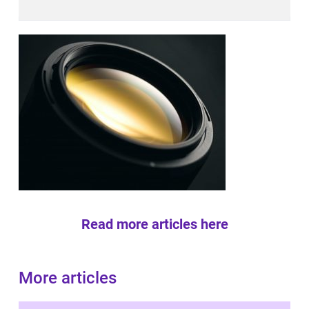
Read more articles here
More articles