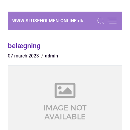
WWW.SLUSEHOLMEN-ONLINE.
dk
belægning
07 march 2023
admin