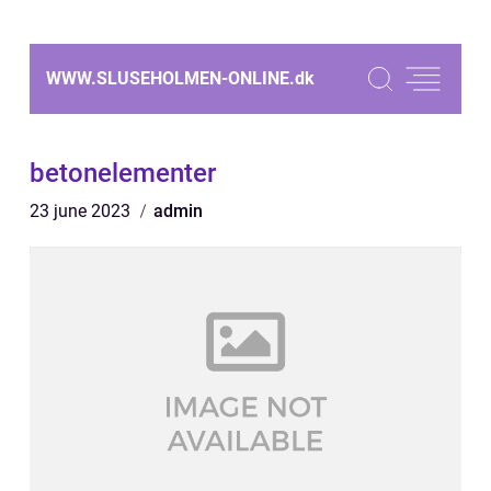
WWW.SLUSEHOLMEN-ONLINE.
dk
betonelementer
23 june 2023
admin