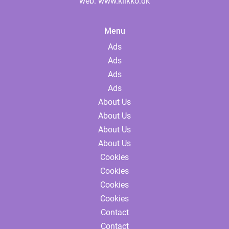
web:
www.klikko.dk
Menu
Ads
Ads
Ads
Ads
About Us
About Us
About Us
About Us
Cookies
Cookies
Cookies
Cookies
Contact
Contact