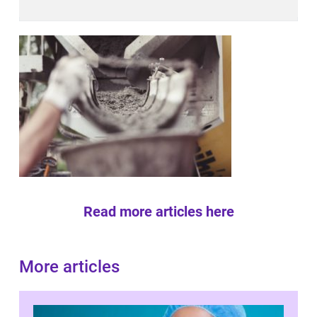
Read more articles here
More articles