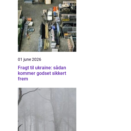
01 june 2026
Fragt til ukraine: sådan
kommer godset sikkert
frem