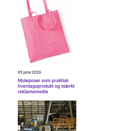
05 june 2026
Muleposer som praktisk
hverdagsprodukt og stærkt
reklamemedie