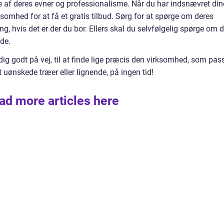
e af deres evner og professionalisme. Når du har indsnævret din
somhed for at få et gratis tilbud. Sørg for at spørge om deres
, hvis det er der du bor. Ellers skal du selvfølgelig spørge om 
de.
g godt på vej, til at finde lige præcis den virksomhed, som pas
 uønskede træer eller lignende, på ingen tid!
ad more articles here