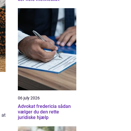
06 july 2026
Advokat fredericia sådan
vælger du den rette
 at
juridiske hjælp