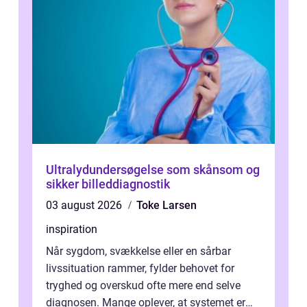
Ultralydundersøgelse som skånsom og
sikker billeddiagnostik
03 august 2026
Toke Larsen
inspiration
Når sygdom, svækkelse eller en sårbar
livssituation rammer, fylder behovet for
tryghed og overskud ofte mere end selve
diagnosen. Mange oplever, at systemet er