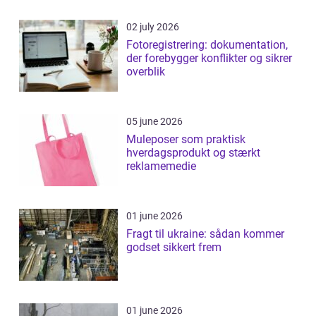
02 july 2026
Fotoregistrering: dokumentation,
der forebygger konflikter og sikrer
overblik
05 june 2026
Muleposer som praktisk
hverdagsprodukt og stærkt
reklamemedie
01 june 2026
Fragt til ukraine: sådan kommer
godset sikkert frem
01 june 2026