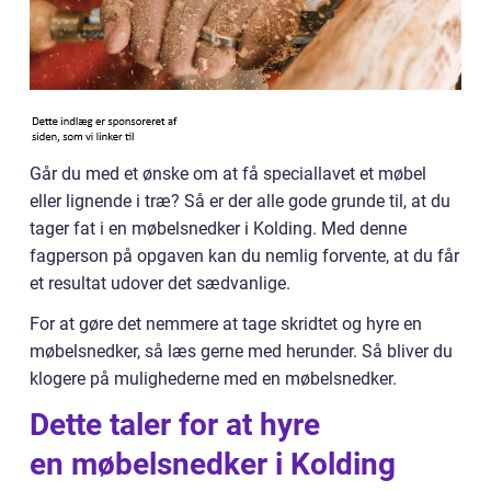
Går du med et ønske om at få speciallavet et møbel
eller lignende i træ? Så er der alle gode grunde til, at du
tager fat i en møbelsnedker i Kolding. Med denne
fagperson på opgaven kan du nemlig forvente, at du får
et resultat udover det sædvanlige.
For at gøre det nemmere at tage skridtet og hyre en
møbelsnedker, så læs gerne med herunder. Så bliver du
klogere på mulighederne med en møbelsnedker.
Dette taler for at hyre
en møbelsnedker i Kolding