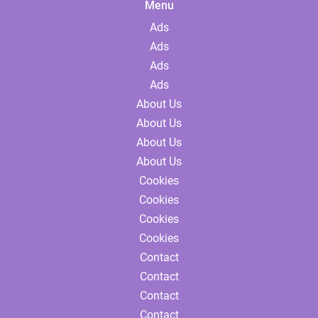
Menu
Ads
Ads
Ads
Ads
About Us
About Us
About Us
About Us
Cookies
Cookies
Cookies
Cookies
Contact
Contact
Contact
Contact