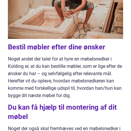
Bestil møbler efter dine ønsker
Noget andet der taler for at hyre en møbelsnedker i
Kolding er, at du kan bestille møbler, som er lige efter de
ønsker du har – og selvfølgelig efter relevante mål.
Herefter vil du opleve, hvordan møbelsnedkeren kan
komme med forskellige udspil til, hvordan han/hun kan
bygge dit næste møbel for dig.
Du kan få hjælp til montering af dit
møbel
Noget der også skal fremhæves ved en møbelsnedker i