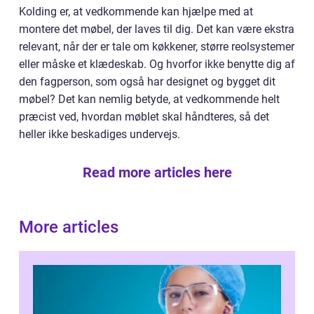
Kolding er, at vedkommende kan hjælpe med at
montere det møbel, der laves til dig. Det kan være ekstra
relevant, når der er tale om køkkener, større reolsystemer
eller måske et klædeskab. Og hvorfor ikke benytte dig af
den fagperson, som også har designet og bygget dit
møbel? Det kan nemlig betyde, at vedkommende helt
præcist ved, hvordan møblet skal håndteres, så det
heller ikke beskadiges undervejs.
Read more articles here
More articles