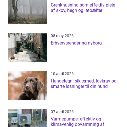
Grenknusning som effektiv pleje
af skov, hegn og læbælter
08 may 2026
Erhvervsrengøring nyborg
10 april 2026
Hundetegn: sikkerhed, lovkrav og
smarte løsninger til din hund
07 april 2026
Varmepumpe: effektiv og
klimavenlig opvarmning af