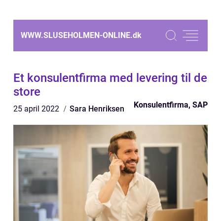
WWW.SLUSEHOLMEN-ONLINE.
dk
Et konsulentfirma med levering til de
store
Konsulentfirma, SAP
25 april 2022
Sara Henriksen