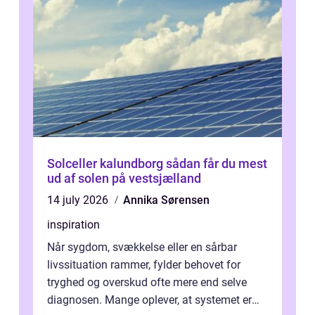
Solceller kalundborg sådan får du mest
ud af solen på vestsjælland
14 july 2026
Annika Sørensen
inspiration
Når sygdom, svækkelse eller en sårbar
livssituation rammer, fylder behovet for
tryghed og overskud ofte mere end selve
diagnosen. Mange oplever, at systemet er