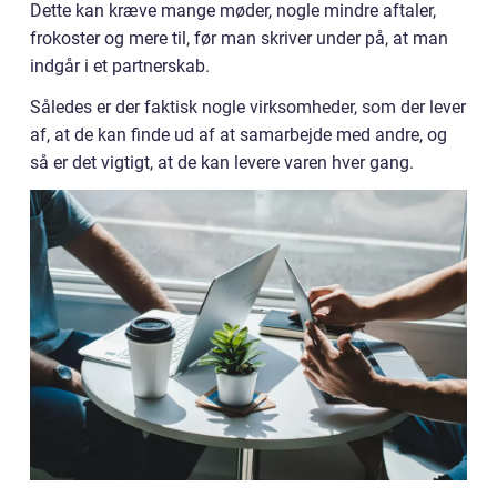
Dette kan kræve mange møder, nogle mindre aftaler,
frokoster og mere til, før man skriver under på, at man
indgår i et partnerskab.
Således er der faktisk nogle virksomheder, som der lever
af, at de kan finde ud af at samarbejde med andre, og
så er det vigtigt, at de kan levere varen hver gang.