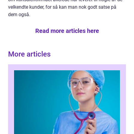
velkendte kunder, for så kan man nok godt satse på
dem også.
Read more articles here
More articles