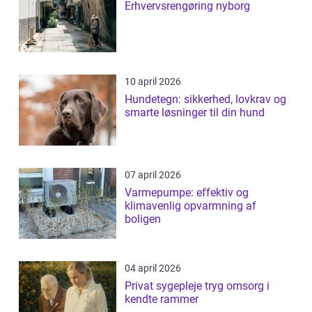
Erhvervsrengøring nyborg
10 april 2026
Hundetegn: sikkerhed, lovkrav og
smarte løsninger til din hund
07 april 2026
Varmepumpe: effektiv og
klimavenlig opvarmning af
boligen
04 april 2026
Privat sygepleje tryg omsorg i
kendte rammer