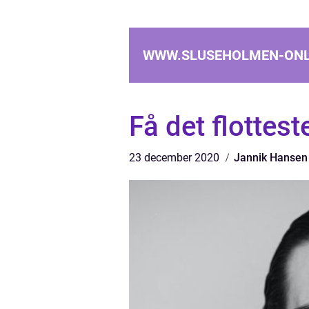
WWW.SLUSEHOLMEN-ONL
Få det flottest
23 december 2020
Jannik Hansen