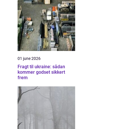
01 june 2026
Fragt til ukraine: sådan
kommer godset sikkert
frem