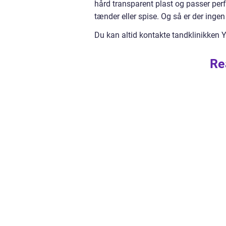
hård transparent plast og passer perf
tænder eller spise. Og så er der ingen
Du kan altid kontakte tandklinikken Y
Re