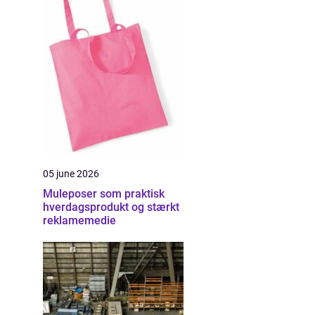
05 june 2026
Muleposer som praktisk
hverdagsprodukt og stærkt
reklamemedie