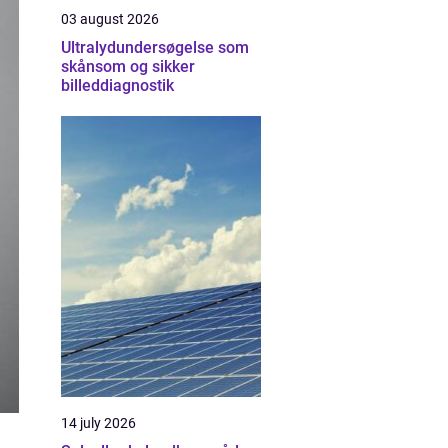
03 august 2026
Ultralydundersøgelse som
skånsom og sikker
billeddiagnostik
14 july 2026