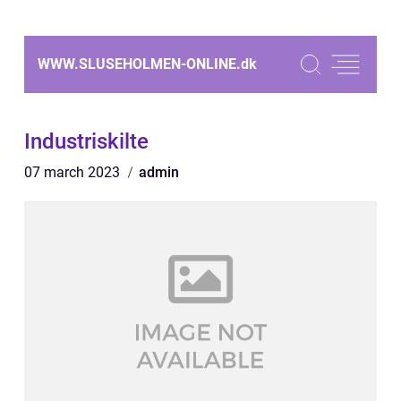
WWW.SLUSEHOLMEN-ONLINE.
dk
Industriskilte
07 march 2023
admin