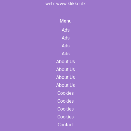
web:
www.klikko.dk
Menu
Ads
Ads
Ads
Ads
About Us
About Us
About Us
About Us
Cookies
Cookies
Cookies
Cookies
Contact