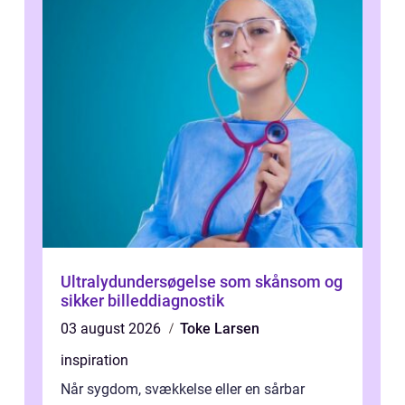
Ultralydundersøgelse som skånsom og
sikker billeddiagnostik
03 august 2026
Toke Larsen
inspiration
Når sygdom, svækkelse eller en sårbar