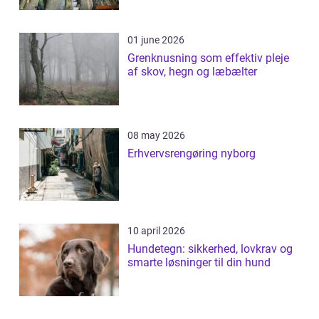
01 june 2026
Grenknusning som effektiv pleje
af skov, hegn og læbælter
08 may 2026
Erhvervsrengøring nyborg
10 april 2026
Hundetegn: sikkerhed, lovkrav og
smarte løsninger til din hund