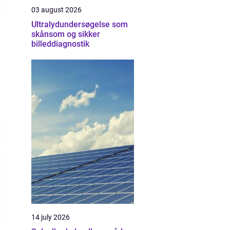
03 august 2026
Ultralydundersøgelse som
skånsom og sikker
billeddiagnostik
14 july 2026