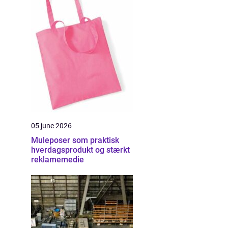
05 june 2026
Muleposer som praktisk
hverdagsprodukt og stærkt
reklamemedie