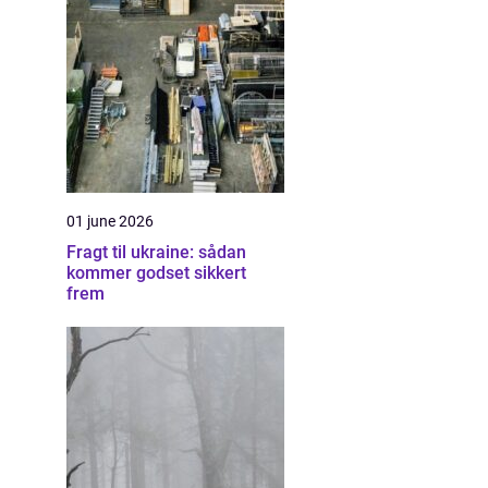
01 june 2026
Fragt til ukraine: sådan
kommer godset sikkert
frem