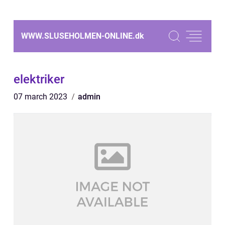
WWW.SLUSEHOLMEN-ONLINE.
dk
elektriker
07 march 2023
admin