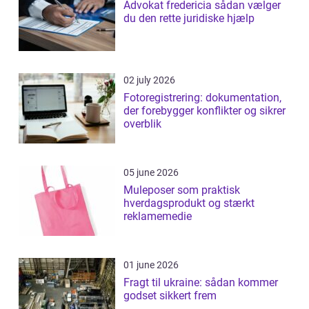
Advokat fredericia sådan vælger
du den rette juridiske hjælp
02 july 2026
Fotoregistrering: dokumentation,
der forebygger konflikter og sikrer
overblik
05 june 2026
Muleposer som praktisk
hverdagsprodukt og stærkt
reklamemedie
01 june 2026
Fragt til ukraine: sådan kommer
godset sikkert frem