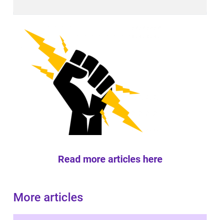
Read more articles here
More articles