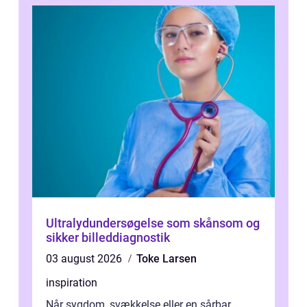
Ultralydundersøgelse som skånsom og
sikker billeddiagnostik
03 august 2026
Toke Larsen
inspiration
Når sygdom, svækkelse eller en sårbar