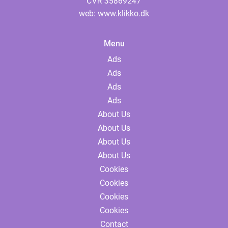
web:
www.klikko.dk
Menu
Ads
Ads
Ads
Ads
About Us
About Us
About Us
About Us
Cookies
Cookies
Cookies
Cookies
Contact