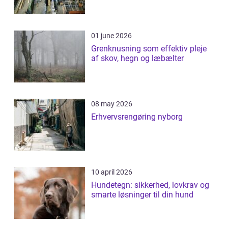
01 june 2026
Grenknusning som effektiv pleje
af skov, hegn og læbælter
08 may 2026
Erhvervsrengøring nyborg
10 april 2026
Hundetegn: sikkerhed, lovkrav og
smarte løsninger til din hund