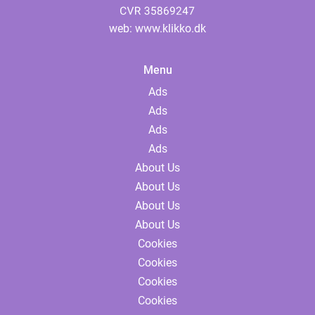
web:
www.klikko.dk
Menu
Ads
Ads
Ads
Ads
About Us
About Us
About Us
About Us
Cookies
Cookies
Cookies
Cookies