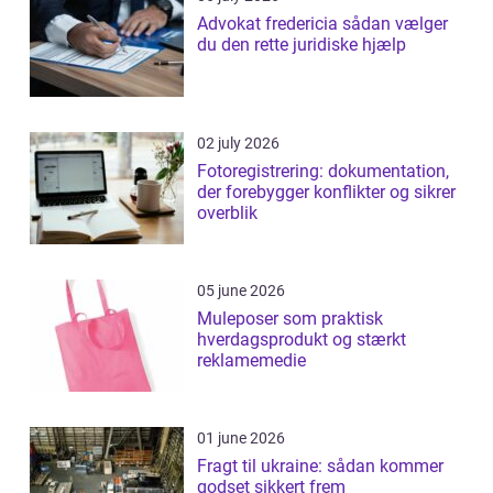
Advokat fredericia sådan vælger
du den rette juridiske hjælp
02 july 2026
Fotoregistrering: dokumentation,
der forebygger konflikter og sikrer
overblik
05 june 2026
Muleposer som praktisk
hverdagsprodukt og stærkt
reklamemedie
01 june 2026
Fragt til ukraine: sådan kommer
godset sikkert frem