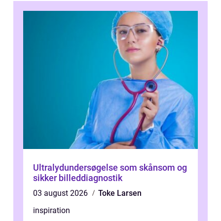
Ultralydundersøgelse som skånsom og
sikker billeddiagnostik
03 august 2026
Toke Larsen
inspiration