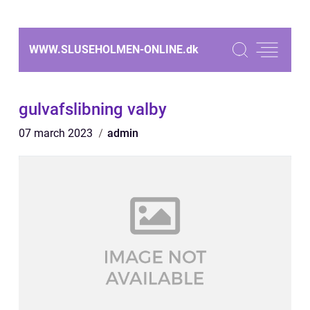
WWW.SLUSEHOLMEN-ONLINE.
dk
gulvafslibning valby
07 march 2023
admin