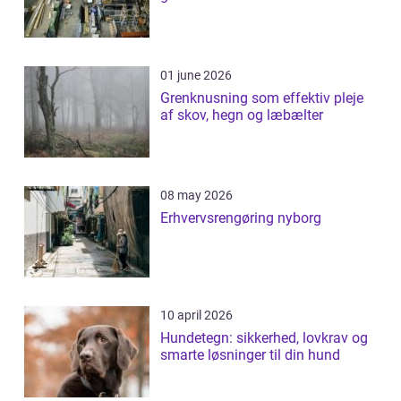
01 june 2026
Grenknusning som effektiv pleje
af skov, hegn og læbælter
08 may 2026
Erhvervsrengøring nyborg
10 april 2026
Hundetegn: sikkerhed, lovkrav og
smarte løsninger til din hund