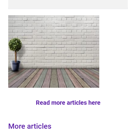
Read more articles here
More articles