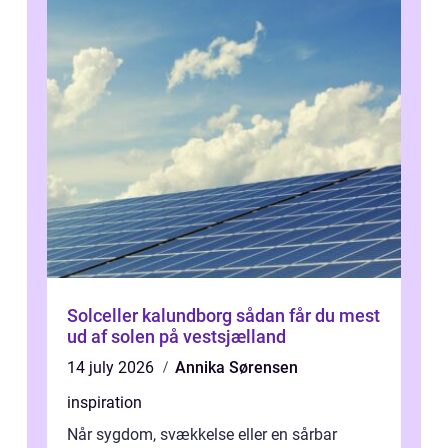
Solceller kalundborg sådan får du mest
ud af solen på vestsjælland
14 july 2026
Annika Sørensen
inspiration
Når sygdom, svækkelse eller en sårbar