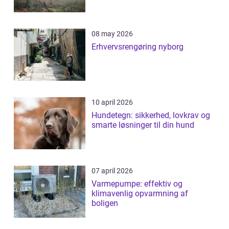
08 may 2026
Erhvervsrengøring nyborg
10 april 2026
Hundetegn: sikkerhed, lovkrav og
smarte løsninger til din hund
07 april 2026
Varmepumpe: effektiv og
klimavenlig opvarmning af
boligen