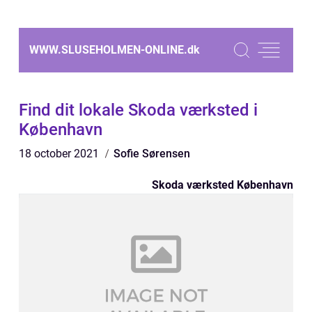
WWW.SLUSEHOLMEN-ONLINE.
dk
Find dit lokale Skoda værksted i
København
18 october 2021
Sofie Sørensen
Skoda værksted København