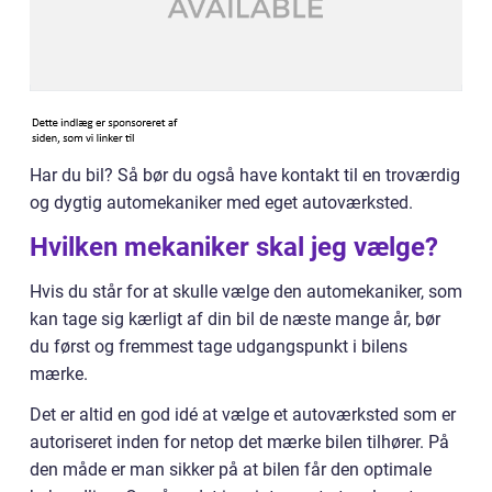
Har du bil? Så bør du også have kontakt til en troværdig
og dygtig automekaniker med eget autoværksted.
Hvilken mekaniker skal jeg vælge?
Hvis du står for at skulle vælge den automekaniker, som
kan tage sig kærligt af din bil de næste mange år, bør
du først og fremmest tage udgangspunkt i bilens
mærke.
Det er altid en god idé at vælge et autoværksted som er
autoriseret inden for netop det mærke bilen tilhører. På
den måde er man sikker på at bilen får den optimale