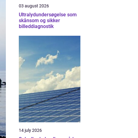
03 august 2026
Ultralydundersøgelse som
skånsom og sikker
billeddiagnostik
14 july 2026