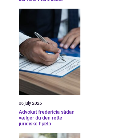
06 july 2026
Advokat fredericia sådan
vælger du den rette
juridiske hjælp