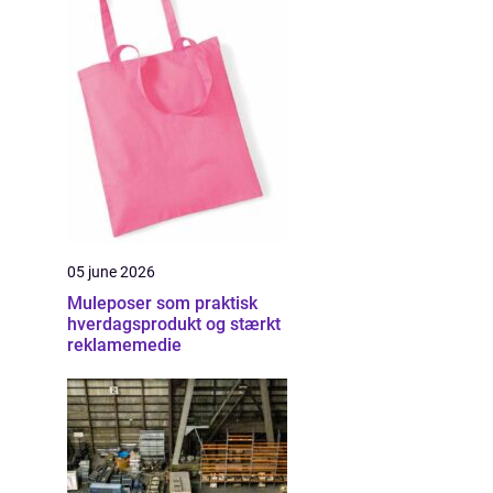
05 june 2026
Muleposer som praktisk
hverdagsprodukt og stærkt
reklamemedie