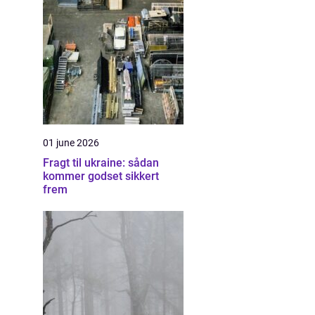
01 june 2026
Fragt til ukraine: sådan
kommer godset sikkert
frem