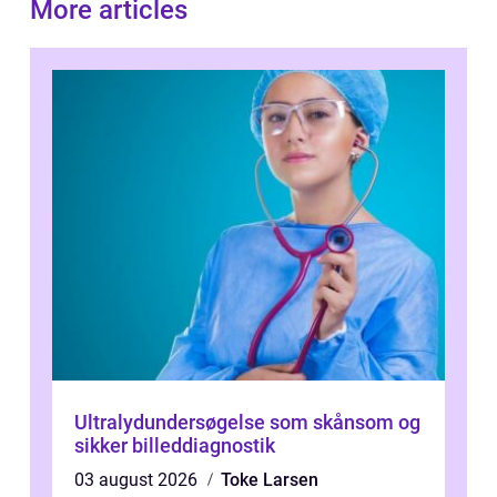
More articles
Ultralydundersøgelse som skånsom og
sikker billeddiagnostik
03 august 2026
Toke Larsen