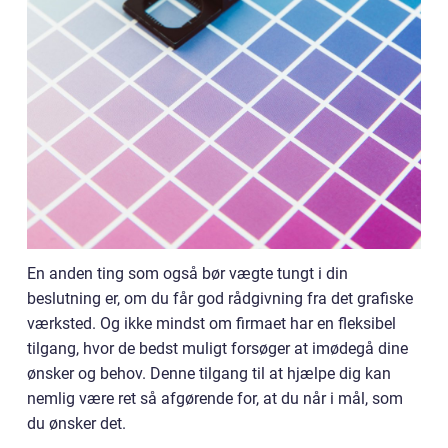
En anden ting som også bør vægte tungt i din
beslutning er, om du får god rådgivning fra det grafiske
værksted. Og ikke mindst om firmaet har en fleksibel
tilgang, hvor de bedst muligt forsøger at imødegå dine
ønsker og behov. Denne tilgang til at hjælpe dig kan
nemlig være ret så afgørende for, at du når i mål, som
du ønsker det.