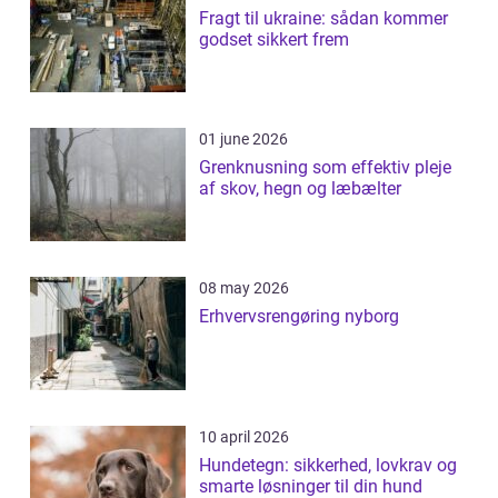
Fragt til ukraine: sådan kommer
godset sikkert frem
01 june 2026
Grenknusning som effektiv pleje
af skov, hegn og læbælter
08 may 2026
Erhvervsrengøring nyborg
10 april 2026
Hundetegn: sikkerhed, lovkrav og
smarte løsninger til din hund