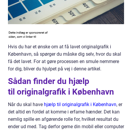
Hvis du har et ønske om at få lavet originalgrafik i
København, så spørger du måske dig selv, hvor du skal
få det lavet. For at gøre processen en smule nemmere
for dig, bliver du hjulpet på vej i denne artikel.
Sådan finder du hjælp
til originalgrafik i København
Når du skal have
hjælp til originalgrafik i København
, er
det altid en fordel at komme i erfarne hænder. Det kan
nemlig spille en afgørende rolle for, hvilket resultat du
ender ud med. Tag derfor gerne din mobil eller computer