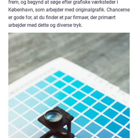
frem, og begynd at søge efter grafiske værksteder i
København, som arbejder med originalgrafik. Chancerne
er gode for, at du finder et par firmaer, der primært
arbejder med dette og diverse tryk.