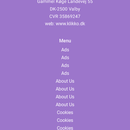
web:
www.klikko.dk
Menu
Ads
Ads
Ads
Ads
About Us
About Us
About Us
About Us
Cookies
Cookies
Cookies