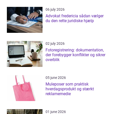
06 july 2026
Advokat fredericia sådan vælger
du den rette juridiske hjælp
02 july 2026
Fotoregistrering: dokumentation,
der forebygger konflikter og sikrer
overblik
05 june 2026
Muleposer som praktisk
hverdagsprodukt og stærkt
reklamemedie
01 june 2026