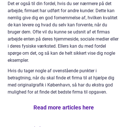
Det er også til din fordel, hvis du ser nærmere på det
arbejde, firmaet har udført for andre kunder. Dette kan
nemlig give dig en god fornemmelse af, hvilken kvalitet
de kan levere og hvad du selv kan forvente, når du
bruger dem. Ofte vil du kunne se udsnit af et firmas
arbejde enten på deres hjemmeside, sociale medier eller
i deres fysiske værksted. Ellers kan du med fordel
spørge om det, og så kan de helt sikkert vise dig nogle
eksempler.
Hvis du tager nogle af ovenstående punkter i
betragtning, når du skal finde et firma til at hjælpe dig
med originalgrafik i København, så har du ekstra god
mulighed for at finde det bedste firma til opgaven.
Read more articles here