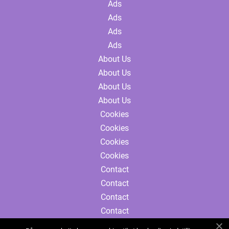
Ads
Ads
Ads
Ads
About Us
About Us
About Us
About Us
Cookies
Cookies
Cookies
Cookies
Contact
Contact
Contact
Contact
Sitemap