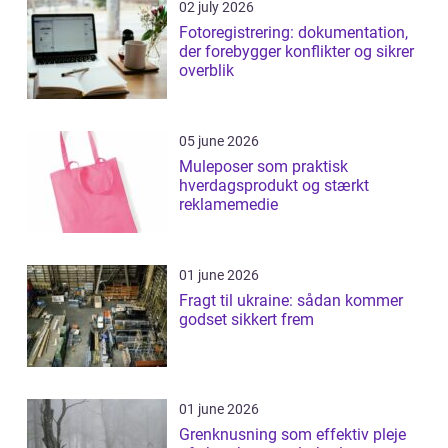
02 july 2026
Fotoregistrering: dokumentation,
der forebygger konflikter og sikrer
overblik
05 june 2026
Muleposer som praktisk
hverdagsprodukt og stærkt
reklamemedie
01 june 2026
Fragt til ukraine: sådan kommer
godset sikkert frem
01 june 2026
Grenknusning som effektiv pleje