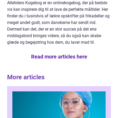
Alletiders Kogebog er en onlinekogebog, der på bedste
vis kan inspirere dig til at lave de perfekte måltider. Her
finder du i tusindvis af lækre opskrifter på frikadeller og
meget andet godt, som danskerne har sendt ind.
Dermed kan det, der er en stor succes på det ene
middagsbord bringes videre, så du også kan skabe
glæde og begejstring hos dem, du laver mad til.
Read more articles here
More articles