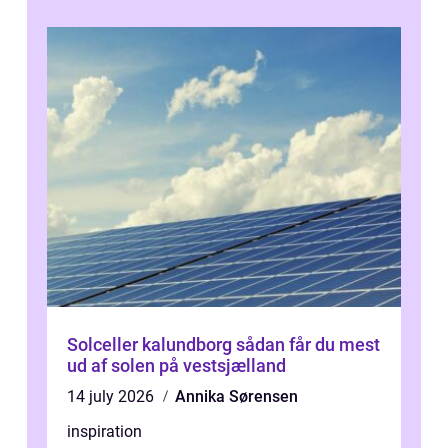
Solceller kalundborg sådan får du mest
ud af solen på vestsjælland
14 july 2026
Annika Sørensen
inspiration