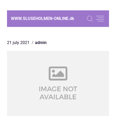
WWW.SLUSEHOLMEN-ONLINE.
dk
21 july 2021
admin