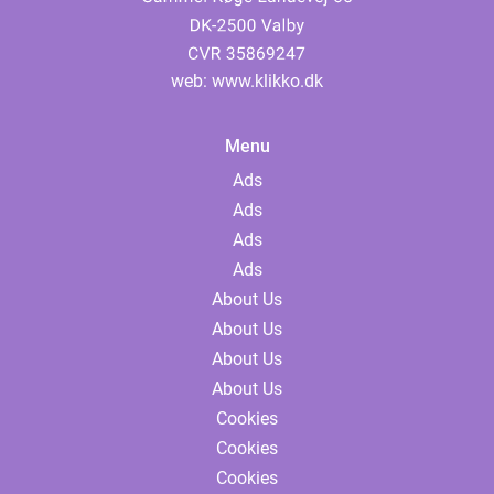
web:
www.klikko.dk
Menu
Ads
Ads
Ads
Ads
About Us
About Us
About Us
About Us
Cookies
Cookies
Cookies