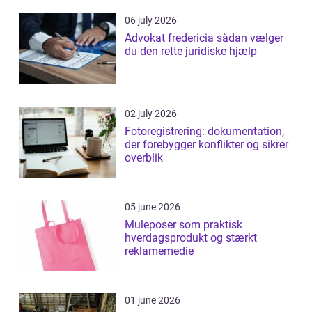
06 july 2026
Advokat fredericia sådan vælger
du den rette juridiske hjælp
02 july 2026
Fotoregistrering: dokumentation,
der forebygger konflikter og sikrer
overblik
05 june 2026
Muleposer som praktisk
hverdagsprodukt og stærkt
reklamemedie
01 june 2026