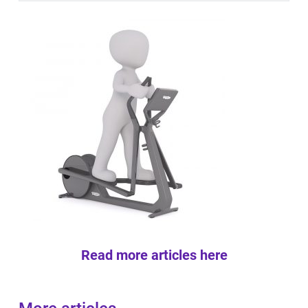
Read more articles here