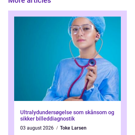
More articles
Ultralydundersøgelse som skånsom og
sikker billeddiagnostik
03 august 2026
Toke Larsen