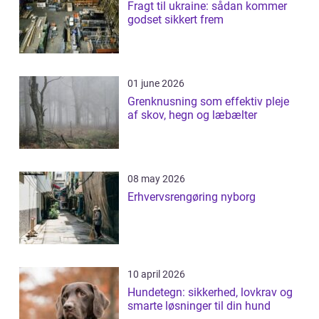
Fragt til ukraine: sådan kommer
godset sikkert frem
01 june 2026
Grenknusning som effektiv pleje
af skov, hegn og læbælter
08 may 2026
Erhvervsrengøring nyborg
10 april 2026
Hundetegn: sikkerhed, lovkrav og
smarte løsninger til din hund