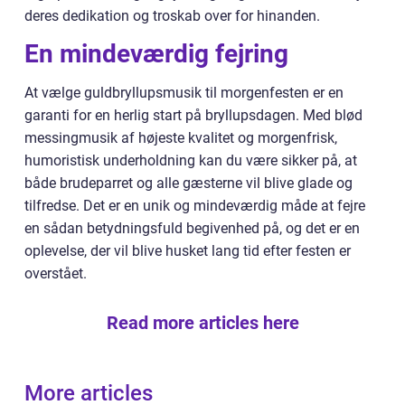
deres dedikation og troskab over for hinanden.
En mindeværdig fejring
At vælge guldbryllupsmusik til morgenfesten er en
garanti for en herlig start på bryllupsdagen. Med blød
messingmusik af højeste kvalitet og morgenfrisk,
humoristisk underholdning kan du være sikker på, at
både brudeparret og alle gæsterne vil blive glade og
tilfredse. Det er en unik og mindeværdig måde at fejre
en sådan betydningsfuld begivenhed på, og det er en
oplevelse, der vil blive husket lang tid efter festen er
overstået.
Read more articles here
More articles