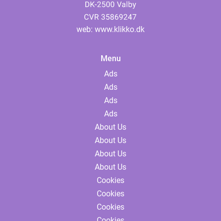
web:
www.klikko.dk
Menu
Ads
Ads
Ads
Ads
About Us
About Us
About Us
About Us
Cookies
Cookies
Cookies
Cookies