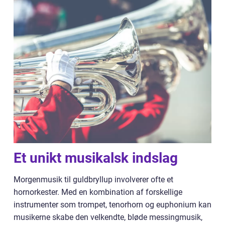
Et unikt musikalsk indslag
Morgenmusik til guldbryllup involverer ofte et
hornorkester. Med en kombination af forskellige
instrumenter som trompet, tenorhorn og euphonium kan
musikerne skabe den velkendte, bløde messingmusik,