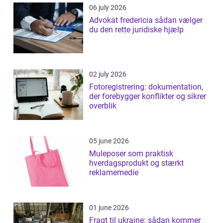
06 july 2026
Advokat fredericia sådan vælger
du den rette juridiske hjælp
02 july 2026
Fotoregistrering: dokumentation,
der forebygger konflikter og sikrer
overblik
05 june 2026
Muleposer som praktisk
hverdagsprodukt og stærkt
reklamemedie
01 june 2026
Fragt til ukraine: sådan kommer