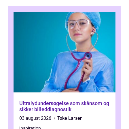
Ultralydundersøgelse som skånsom og
sikker billeddiagnostik
03 august 2026
Toke Larsen
inspiration