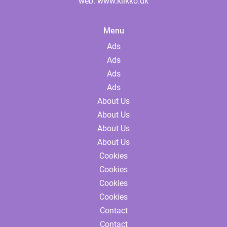
web:
www.klikko.dk
Menu
Ads
Ads
Ads
Ads
About Us
About Us
About Us
About Us
Cookies
Cookies
Cookies
Cookies
Contact
Contact