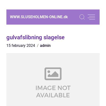
WWW.SLUSEHOLMEN-ONLINE.
dk
gulvafslibning slagelse
15 february 2024
admin