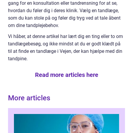
gang for en konsultation eller tandrensning for at se,
hvordan du føler dig i deres klinik. Vælg en tandlæge,
som du kan stole på og føler dig tryg ved at tale åbent
om dine tandplejebehov.
Vi håber, at denne artikel har lært dig en ting eller to om
tandlægebesøg, og ikke mindst at du er godt klædt på
til at finde en tandlæge i Vejen, der kan hjælpe med din
tandpine.
Read more articles here
More articles