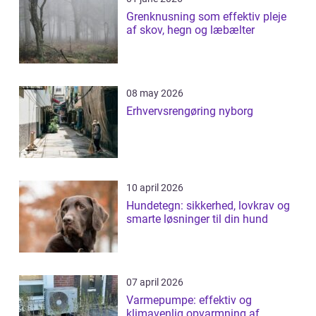
Grenknusning som effektiv pleje
af skov, hegn og læbælter
08 may 2026
Erhvervsrengøring nyborg
10 april 2026
Hundetegn: sikkerhed, lovkrav og
smarte løsninger til din hund
07 april 2026
Varmepumpe: effektiv og
klimavenlig opvarmning af