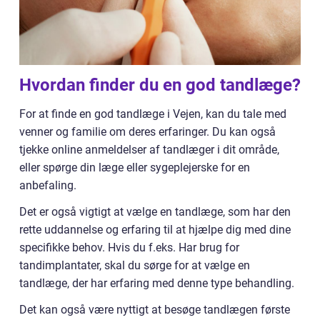
Hvordan finder du en god tandlæge?
For at finde en god tandlæge i Vejen, kan du tale med
venner og familie om deres erfaringer. Du kan også
tjekke online anmeldelser af tandlæger i dit område,
eller spørge din læge eller sygeplejerske for en
anbefaling.
Det er også vigtigt at vælge en tandlæge, som har den
rette uddannelse og erfaring til at hjælpe dig med dine
specifikke behov. Hvis du f.eks. Har brug for
tandimplantater, skal du sørge for at vælge en
tandlæge, der har erfaring med denne type behandling.
Det kan også være nyttigt at besøge tandlægen første