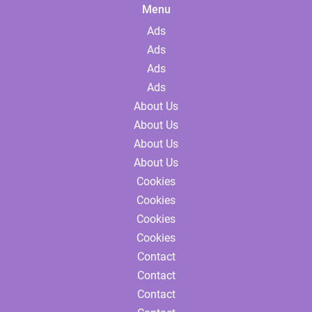
Menu
Ads
Ads
Ads
Ads
About Us
About Us
About Us
About Us
Cookies
Cookies
Cookies
Cookies
Contact
Contact
Contact