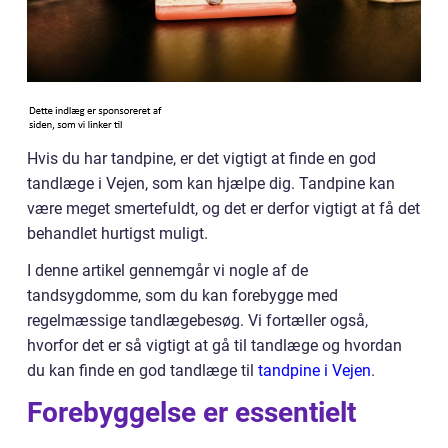
Hvis du har tandpine, er det vigtigt at finde en god
tandlæge i Vejen, som kan hjælpe dig. Tandpine kan
være meget smertefuldt, og det er derfor vigtigt at få det
behandlet hurtigst muligt.
I denne artikel gennemgår vi nogle af de
tandsygdomme, som du kan forebygge med
regelmæssige tandlægebesøg. Vi fortæller også,
hvorfor det er så vigtigt at gå til tandlæge og hvordan
du kan finde en god tandlæge til
tandpine i Vejen
.
Forebyggelse er essentielt