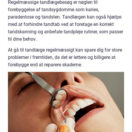
Regelmæssige tandlægebesøg er nøglen til
forebyggelse af tandsygdomme som karies,
paradentose og tandsten. Tandlægen kan også hjælpe
med at forhindre tandtab ved at foretage en korrekt
tandskanning og anbefale tandpleje rutiner, som passer
til dine behov.
At gå til tandlæge regelmæssigt kan spare dig for store
problemer i fremtiden, da det er lettere og billigere at
forebygge end at reparere skaderne.