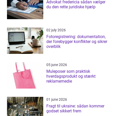
Advokat fredericia sådan vælger
du den rette juridiske hjælp
02 july 2026
Fotoregistrering: dokumentation,
der forebygger konflikter og sikrer
overblik
05 june 2026
Muleposer som praktisk
hverdagsprodukt og stærkt
reklamemedie
01 june 2026
Fragt til ukraine: sådan kommer
godset sikkert frem