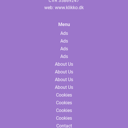
web:
www.klikko.dk
Menu
Ads
Ads
Ads
Ads
About Us
About Us
About Us
About Us
Cookies
Cookies
Cookies
Cookies
Contact