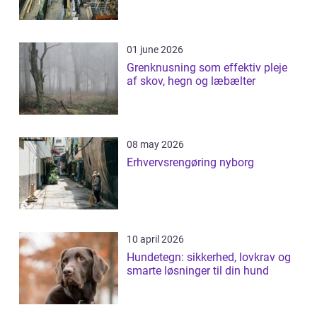
01 june 2026
Grenknusning som effektiv pleje
af skov, hegn og læbælter
08 may 2026
Erhvervsrengøring nyborg
10 april 2026
Hundetegn: sikkerhed, lovkrav og
smarte løsninger til din hund