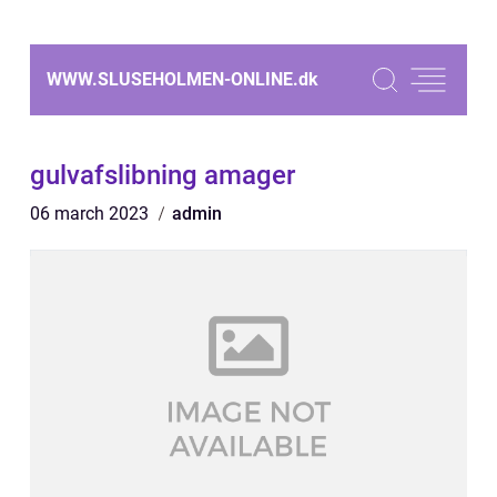
WWW.SLUSEHOLMEN-ONLINE.
dk
gulvafslibning amager
06 march 2023
admin