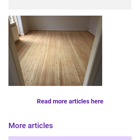
Read more articles here
More articles