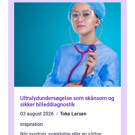
Ultralydundersøgelse som skånsom og
sikker billeddiagnostik
03 august 2026
Toke Larsen
inspiration
Når sygdom, svækkelse eller en sårbar