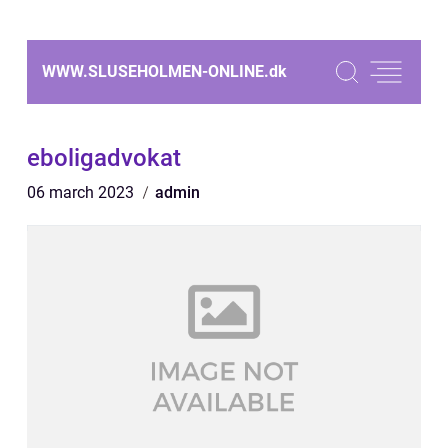
WWW.SLUSEHOLMEN-ONLINE.
dk
eboligadvokat
06 march 2023
admin