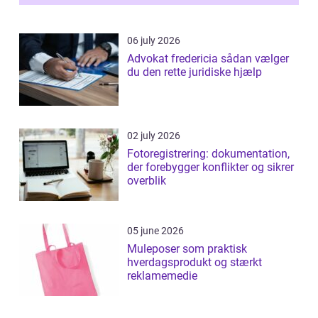
06 july 2026
Advokat fredericia sådan vælger
du den rette juridiske hjælp
02 july 2026
Fotoregistrering: dokumentation,
der forebygger konflikter og sikrer
overblik
05 june 2026
Muleposer som praktisk
hverdagsprodukt og stærkt
reklamemedie