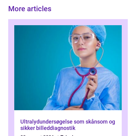
More articles
Ultralydundersøgelse som skånsom og
sikker billeddiagnostik