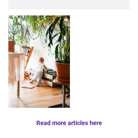
Read more articles here