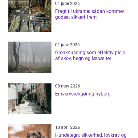
01 june 2026
Fragt til ukraine: sådan kommer
godset sikkert frem
01 june 2026
Grenknusning som effektiv pleje
af skov, hegn og læbælter
08 may 2026
Erhvervsrengøring nyborg
10 april 2026
Hundetegn: sikkerhed, lovkrav og