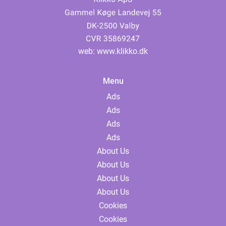
web:
www.klikko.dk
Menu
Ads
Ads
Ads
Ads
About Us
About Us
About Us
About Us
Cookies
Cookies