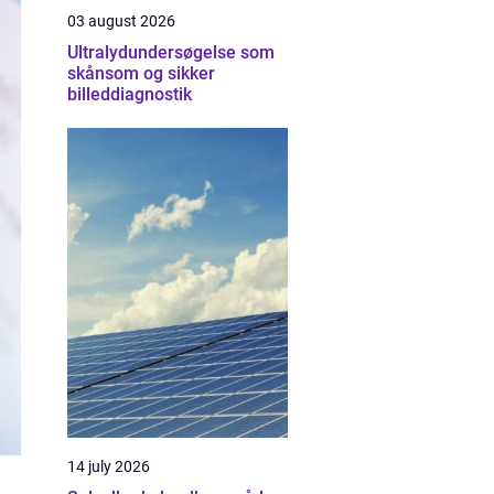
03 august 2026
Ultralydundersøgelse som
skånsom og sikker
billeddiagnostik
14 july 2026