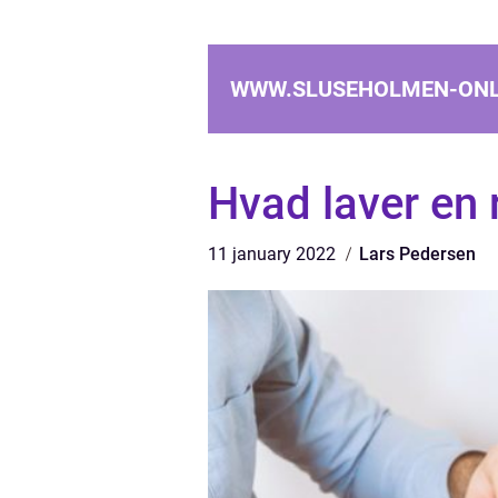
WWW.SLUSEHOLMEN-ONL
Hvad laver en 
11 january 2022
Lars Pedersen