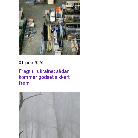
01 june 2026
Fragt til ukraine: sådan
kommer godset sikkert
frem