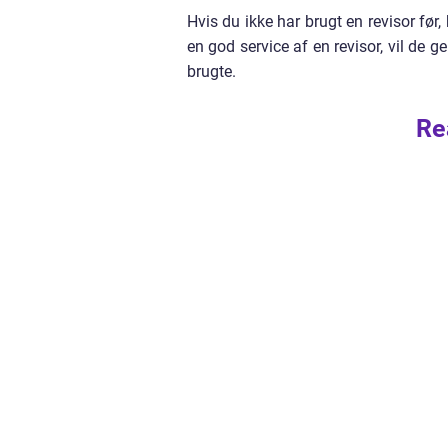
Hvis du ikke har brugt en revisor før
en god service af en revisor, vil de g
brugte.
Re