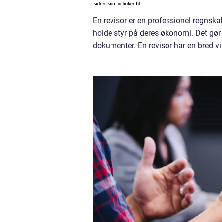
En revisor er en professionel regnsk
holde styr på deres økonomi. Det gør
dokumenter. En revisor har en bred v