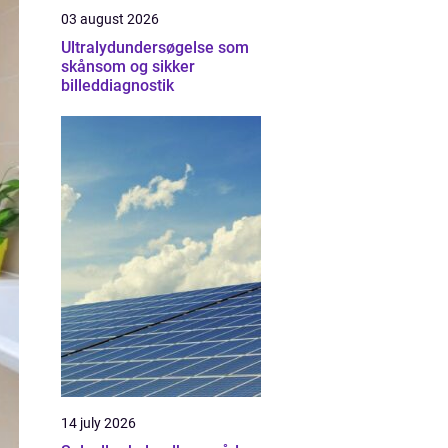
03 august 2026
Ultralydundersøgelse som
skånsom og sikker
billeddiagnostik
14 july 2026