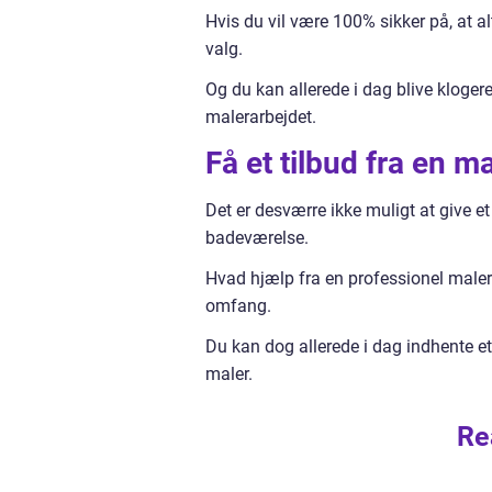
Hvis du vil være 100% sikker på, at al
valg.
Og du kan allerede i dag blive klogere
malerarbejdet.
Få et tilbud fra en ma
Det er desværre ikke muligt at give et
badeværelse.
Hvad hjælp fra en professionel maler 
omfang.
Du kan dog allerede i dag indhente et 
maler.
Re