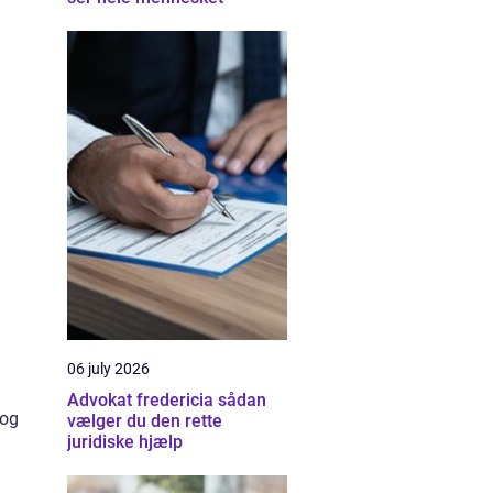
06 july 2026
Advokat fredericia sådan
 og
vælger du den rette
juridiske hjælp