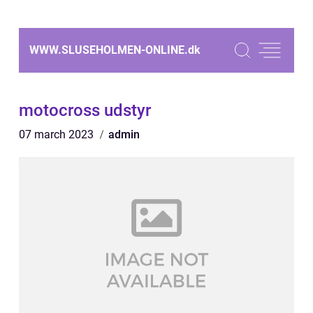
WWW.SLUSEHOLMEN-ONLINE.
dk
motocross udstyr
07 march 2023
admin