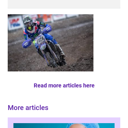
Read more articles here
More articles