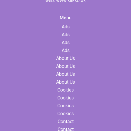
web:
www.klikko.dk
Menu
Ads
Ads
Ads
Ads
About Us
About Us
About Us
About Us
Cookies
Cookies
Cookies
Cookies
Contact
Contact