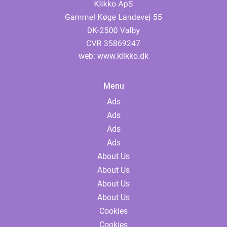
web:
www.klikko.dk
Menu
Ads
Ads
Ads
Ads
About Us
About Us
About Us
About Us
Cookies
Cookies