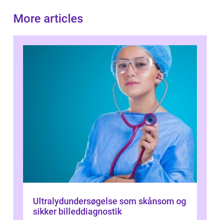
More articles
Ultralydundersøgelse som skånsom og
sikker billeddiagnostik