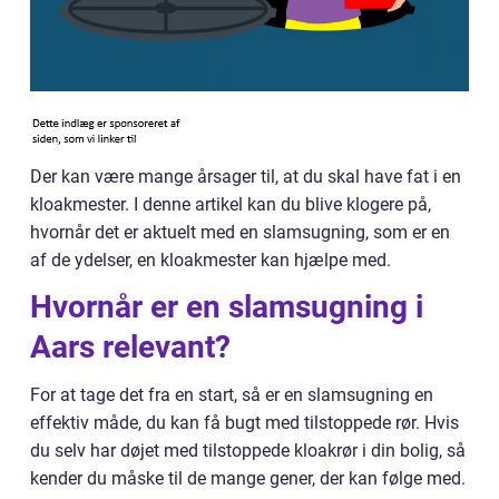
Der kan være mange årsager til, at du skal have fat i en
kloakmester. I denne artikel kan du blive klogere på,
hvornår det er aktuelt med en slamsugning, som er en
af de ydelser, en kloakmester kan hjælpe med.
Hvornår er en slamsugning i
Aars relevant?
For at tage det fra en start, så er en slamsugning en
effektiv måde, du kan få bugt med tilstoppede rør. Hvis
du selv har døjet med tilstoppede kloakrør i din bolig, så
kender du måske til de mange gener, der kan følge med.