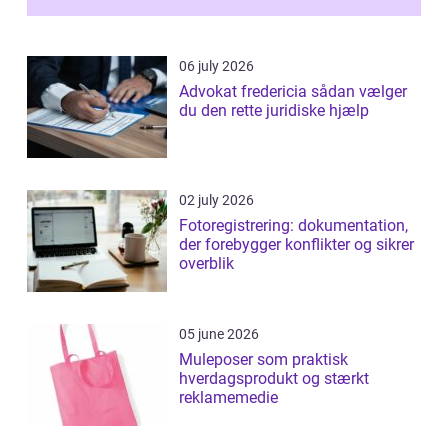
06 july 2026
Advokat fredericia sådan vælger
du den rette juridiske hjælp
02 july 2026
Fotoregistrering: dokumentation,
der forebygger konflikter og sikrer
overblik
05 june 2026
Muleposer som praktisk
hverdagsprodukt og stærkt
reklamemedie