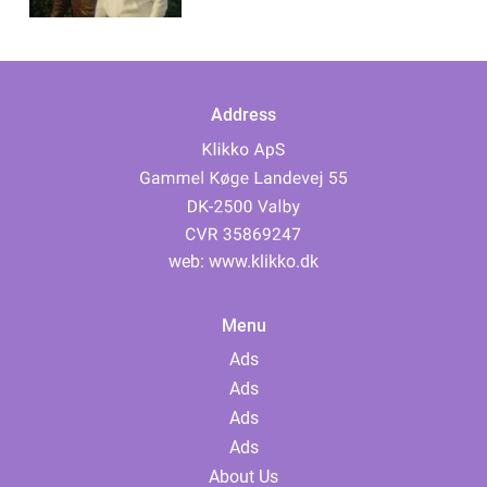
Address
web:
www.klikko.dk
Menu
Ads
Ads
Ads
Ads
About Us