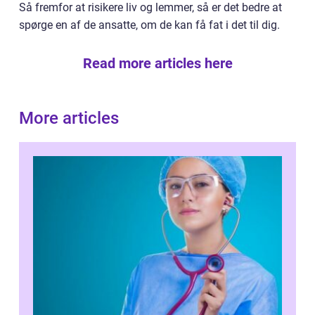
Så fremfor at risikere liv og lemmer, så er det bedre at
spørge en af de ansatte, om de kan få fat i det til dig.
Read more articles here
More articles