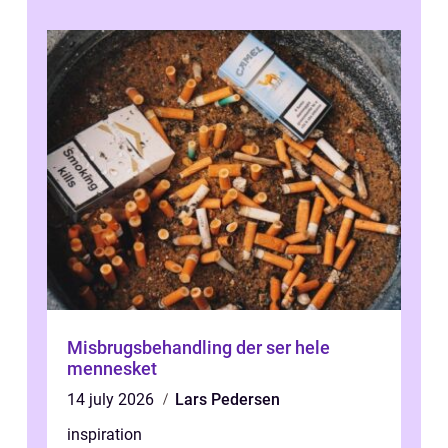
Misbrugsbehandling der ser hele
mennesket
14 july 2026
Lars Pedersen
inspiration