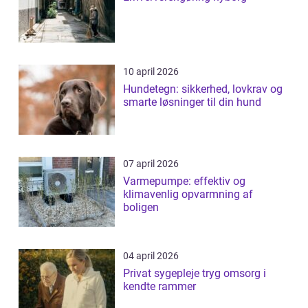
10 april 2026
Hundetegn: sikkerhed, lovkrav og
smarte løsninger til din hund
07 april 2026
Varmepumpe: effektiv og
klimavenlig opvarmning af
boligen
04 april 2026
Privat sygepleje tryg omsorg i
kendte rammer