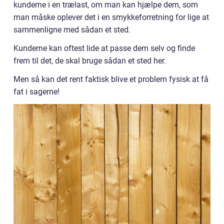
kunderne i en trælast, om man kan hjælpe dem, som
man måske oplever det i en smykkeforretning for lige at
sammenligne med sådan et sted.
Kunderne kan oftest lide at passe dem selv og finde
frem til det, de skal bruge sådan et sted her.
Men så kan det rent faktisk blive et problem fysisk at få
fat i sagerne!