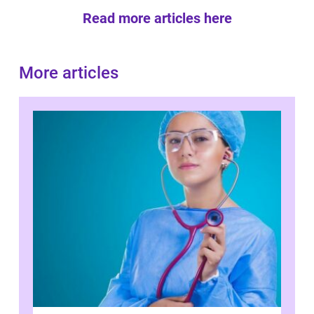
Read more articles here
More articles