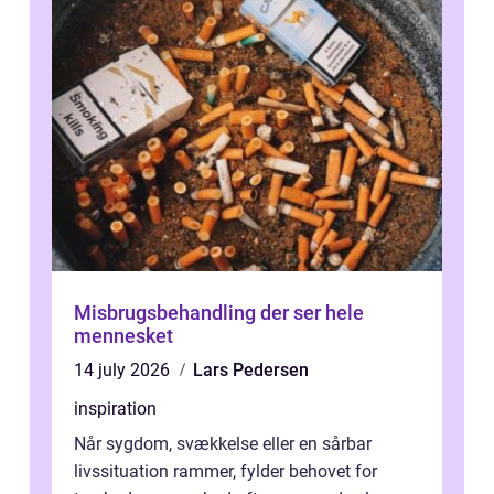
Misbrugsbehandling der ser hele
mennesket
14 july 2026
Lars Pedersen
inspiration
Når sygdom, svækkelse eller en sårbar
livssituation rammer, fylder behovet for