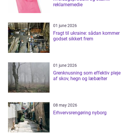
reklamemedie
01 june 2026
Fragt til ukraine: sådan kommer
godset sikkert frem
01 june 2026
Grenknusning som effektiv pleje
af skov, hegn og læbælter
08 may 2026
Erhvervsrengøring nyborg