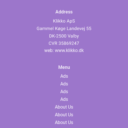
Address
web:
www.klikko.dk
Menu
Ads
Ads
Ads
Ads
About Us
About Us
About Us