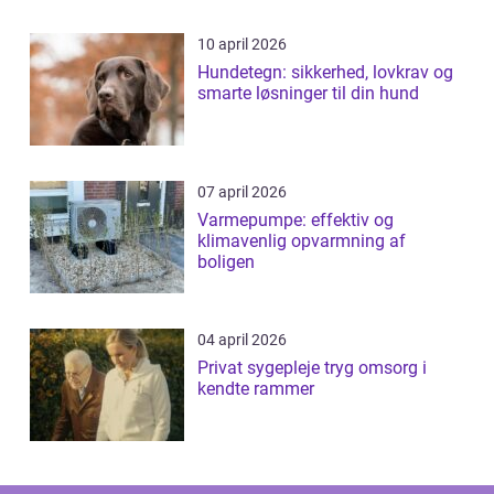
10 april 2026
Hundetegn: sikkerhed, lovkrav og
smarte løsninger til din hund
07 april 2026
Varmepumpe: effektiv og
klimavenlig opvarmning af
boligen
04 april 2026
Privat sygepleje tryg omsorg i
kendte rammer