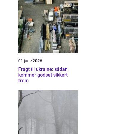
01 june 2026
Fragt til ukraine: sådan
kommer godset sikkert
frem