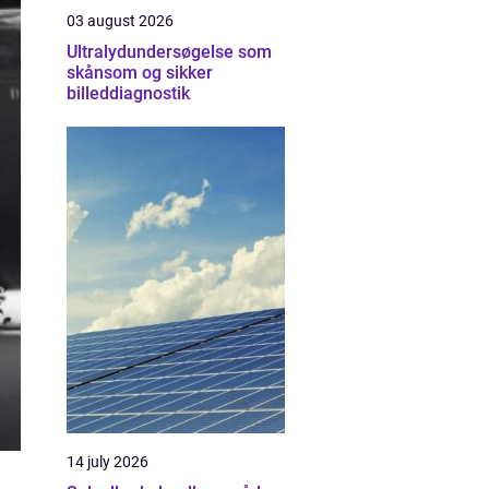
03 august 2026
Ultralydundersøgelse som
skånsom og sikker
billeddiagnostik
14 july 2026