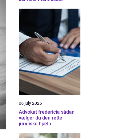
06 july 2026
Advokat fredericia sådan
vælger du den rette
juridiske hjælp