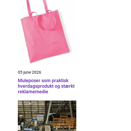
05 june 2026
Muleposer som praktisk
hverdagsprodukt og stærkt
reklamemedie