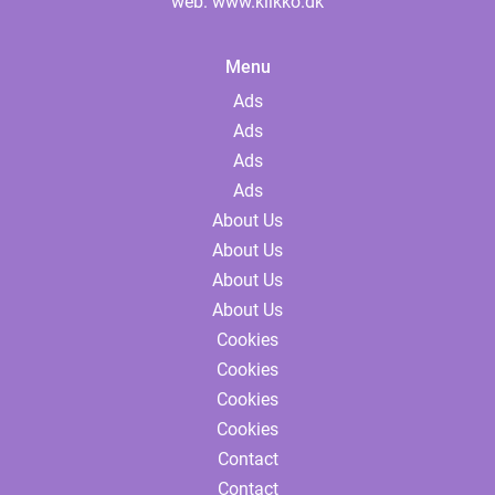
web:
www.klikko.dk
Menu
Ads
Ads
Ads
Ads
About Us
About Us
About Us
About Us
Cookies
Cookies
Cookies
Cookies
Contact
Contact