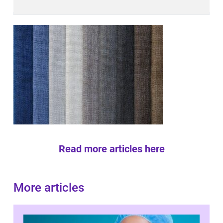
Read more articles here
More articles