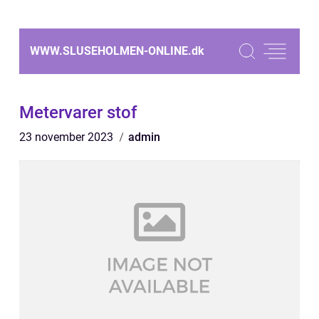
WWW.SLUSEHOLMEN-ONLINE.
dk
Metervarer stof
23 november 2023
admin