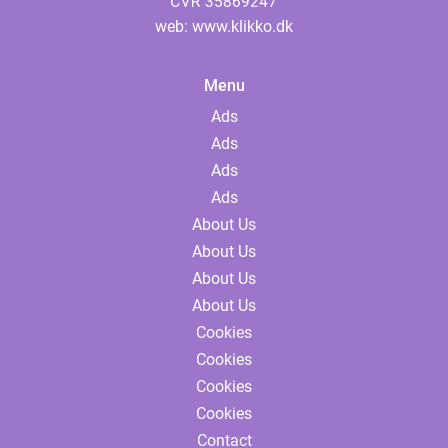
web:
www.klikko.dk
Menu
Ads
Ads
Ads
Ads
About Us
About Us
About Us
About Us
Cookies
Cookies
Cookies
Cookies
Contact