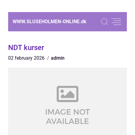
WWW.SLUSEHOLMEN-ONLINE.
dk
NDT kurser
02 february 2026
admin