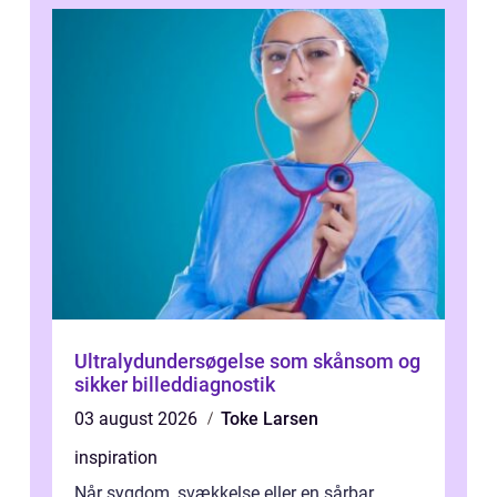
Ultralydundersøgelse som skånsom og
sikker billeddiagnostik
03 august 2026
Toke Larsen
inspiration
Når sygdom, svækkelse eller en sårbar