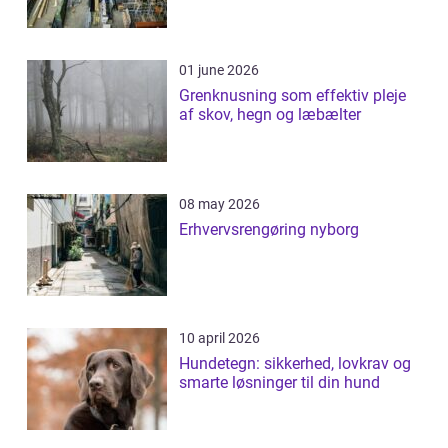
01 june 2026
Grenknusning som effektiv pleje
af skov, hegn og læbælter
08 may 2026
Erhvervsrengøring nyborg
10 april 2026
Hundetegn: sikkerhed, lovkrav og
smarte løsninger til din hund