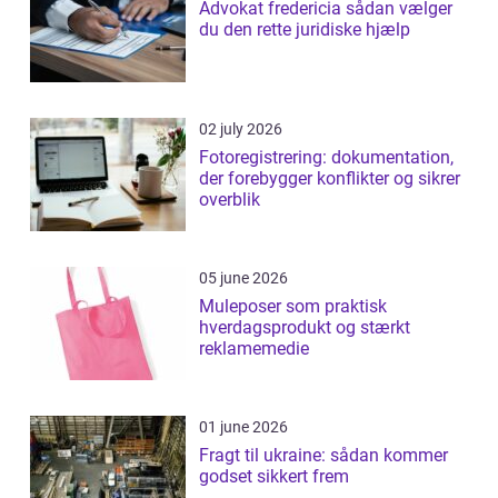
Advokat fredericia sådan vælger
du den rette juridiske hjælp
02 july 2026
Fotoregistrering: dokumentation,
der forebygger konflikter og sikrer
overblik
05 june 2026
Muleposer som praktisk
hverdagsprodukt og stærkt
reklamemedie
01 june 2026
Fragt til ukraine: sådan kommer
godset sikkert frem