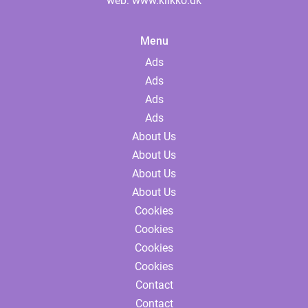
web:
www.klikko.dk
Menu
Ads
Ads
Ads
Ads
About Us
About Us
About Us
About Us
Cookies
Cookies
Cookies
Cookies
Contact
Contact