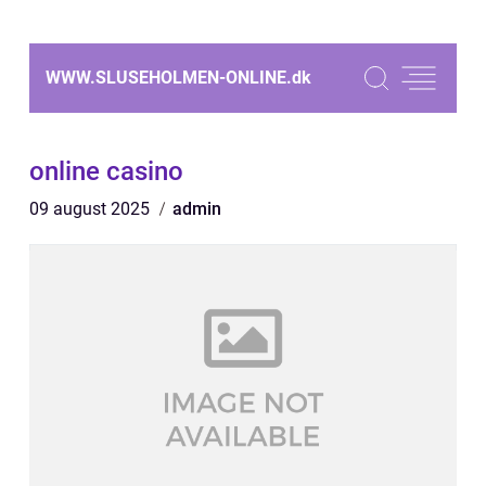
WWW.SLUSEHOLMEN-ONLINE.
dk
online casino
09 august 2025
admin