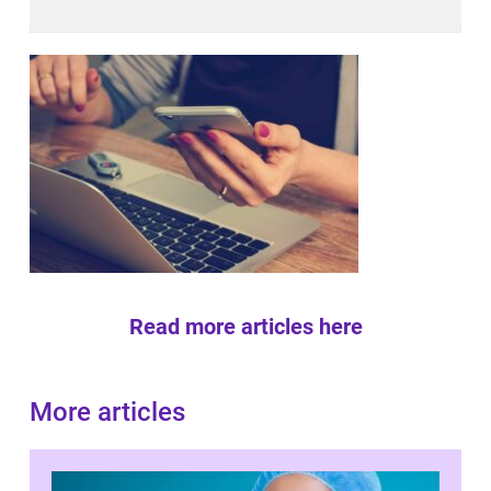
Read more articles here
More articles