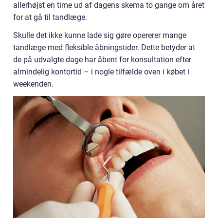
allerhøjst en time ud af dagens skema to gange om året
for at gå til tandlæge.
Skulle det ikke kunne lade sig gøre opererer mange
tandlæge med fleksible åbningstider. Dette betyder at
de på udvalgte dage har åbent for konsultation efter
almindelig kontortid – i nogle tilfælde oven i købet i
weekenden.