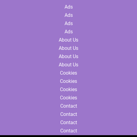
Ads
Ads
Ads
Ads
About Us
About Us
About Us
About Us
Cookies
Cookies
Cookies
Cookies
Contact
Contact
Contact
Contact