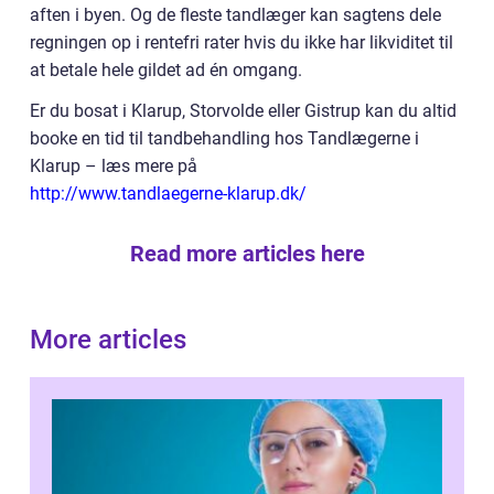
aften i byen. Og de fleste tandlæger kan sagtens dele
regningen op i rentefri rater hvis du ikke har likviditet til
at betale hele gildet ad én omgang.
Er du bosat i Klarup, Storvolde eller Gistrup kan du altid
booke en tid til tandbehandling hos Tandlægerne i
Klarup – læs mere på
http://www.tandlaegerne-klarup.dk/
Read more articles here
More articles