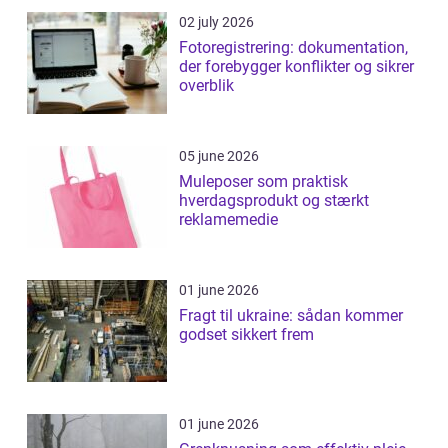
02 july 2026
Fotoregistrering: dokumentation,
der forebygger konflikter og sikrer
overblik
05 june 2026
Muleposer som praktisk
hverdagsprodukt og stærkt
reklamemedie
01 june 2026
Fragt til ukraine: sådan kommer
godset sikkert frem
01 june 2026