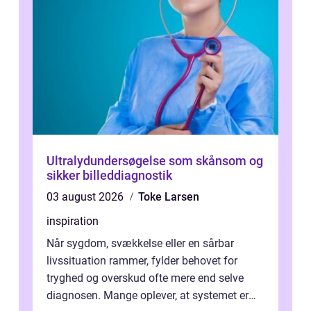
Ultralydundersøgelse som skånsom og
sikker billeddiagnostik
03 august 2026
Toke Larsen
inspiration
Når sygdom, svækkelse eller en sårbar
livssituation rammer, fylder behovet for
tryghed og overskud ofte mere end selve
diagnosen. Mange oplever, at systemet er