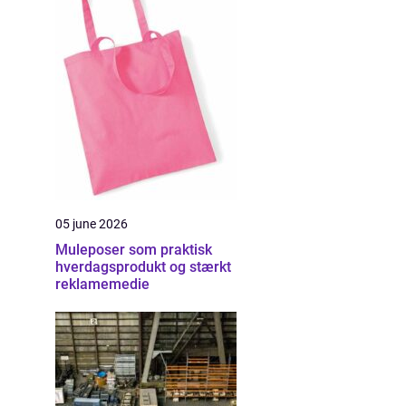
05 june 2026
Muleposer som praktisk
hverdagsprodukt og stærkt
reklamemedie