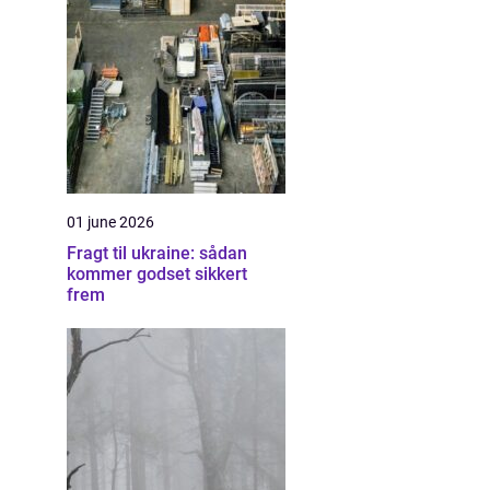
01 june 2026
Fragt til ukraine: sådan
kommer godset sikkert
frem