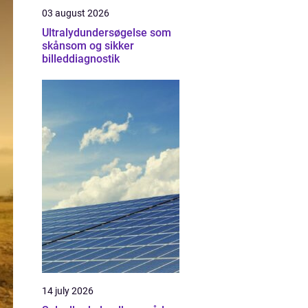
03 august 2026
Ultralydundersøgelse som
skånsom og sikker
billeddiagnostik
14 july 2026