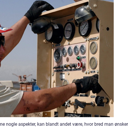
ne nogle aspekter, kan blandt andet være, hvor bred man ønsker