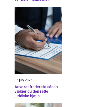
06 july 2026
Advokat fredericia sådan
vælger du den rette
juridiske hjælp