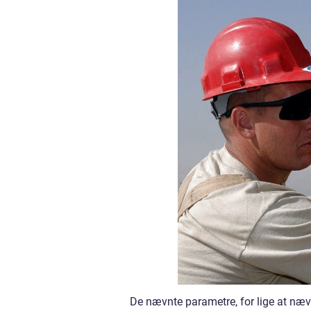
De nævnte parametre, for lige at næv