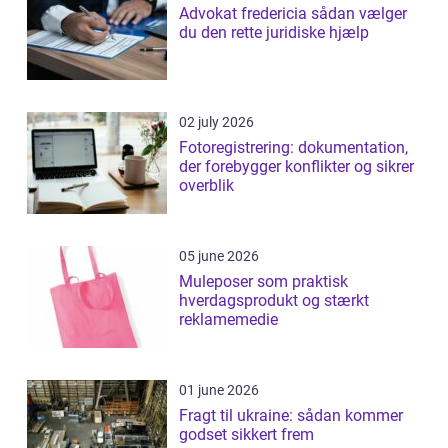
Advokat fredericia sådan vælger
du den rette juridiske hjælp
02 july 2026
Fotoregistrering: dokumentation,
der forebygger konflikter og sikrer
overblik
05 june 2026
Muleposer som praktisk
hverdagsprodukt og stærkt
reklamemedie
01 june 2026
Fragt til ukraine: sådan kommer
godset sikkert frem