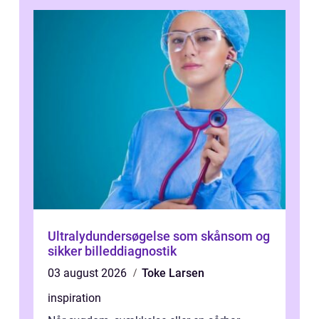
Ultralydundersøgelse som skånsom og
sikker billeddiagnostik
03 august 2026
Toke Larsen
inspiration