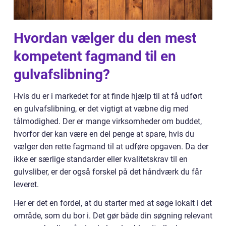
Hvordan vælger du den mest
kompetent fagmand til en
gulvafslibning?
Hvis du er i markedet for at finde hjælp til at få udført
en gulvafslibning, er det vigtigt at væbne dig med
tålmodighed. Der er mange virksomheder om buddet,
hvorfor der kan være en del penge at spare, hvis du
vælger den rette fagmand til at udføre opgaven. Da der
ikke er særlige standarder eller kvalitetskrav til en
gulvsliber, er der også forskel på det håndværk du får
leveret.
Her er det en fordel, at du starter med at søge lokalt i det
område, som du bor i. Det gør både din søgning relevant