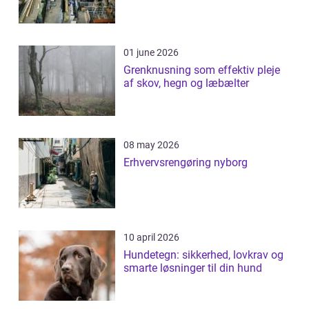
01 june 2026
Grenknusning som effektiv pleje
af skov, hegn og læbælter
08 may 2026
Erhvervsrengøring nyborg
10 april 2026
Hundetegn: sikkerhed, lovkrav og
smarte løsninger til din hund