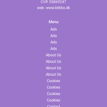
web:
www.klikko.dk
Menu
Ads
Ads
Ads
Ads
About Us
About Us
About Us
About Us
Cookies
Cookies
Cookies
Cookies
Contact