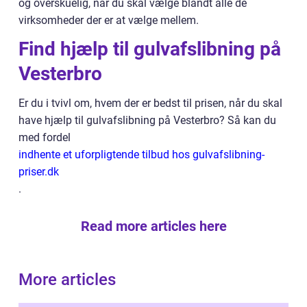
og overskuelig, når du skal vælge blandt alle de
virksomheder der er at vælge mellem.
Find hjælp til gulvafslibning på
Vesterbro
Er du i tvivl om, hvem der er bedst til prisen, når du skal
have hjælp til gulvafslibning på Vesterbro? Så kan du
med fordel
indhente et uforpligtende tilbud hos gulvafslibning-
priser.dk
.
Read more articles here
More articles