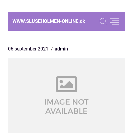
WWW.SLUSEHOLMEN-ONLINE.
dk
06 september 2021
admin