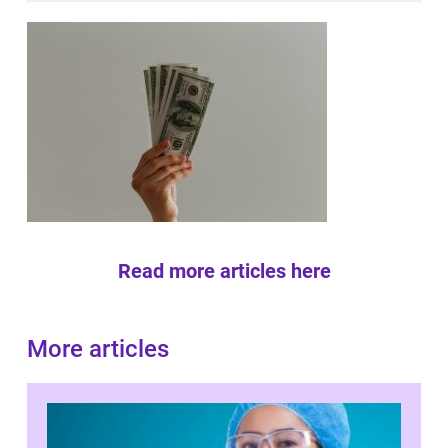
Read more articles here
More articles