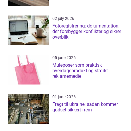
02 july 2026
Fotoregistrering: dokumentation,
der forebygger konflikter og sikrer
overblik
05 june 2026
Muleposer som praktisk
hverdagsprodukt og stærkt
reklamemedie
01 june 2026
Fragt til ukraine: sådan kommer
godset sikkert frem