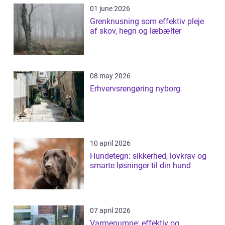
01 june 2026
Grenknusning som effektiv pleje
af skov, hegn og læbælter
08 may 2026
Erhvervsrengøring nyborg
10 april 2026
Hundetegn: sikkerhed, lovkrav og
smarte løsninger til din hund
07 april 2026
Varmepumpe: effektiv og