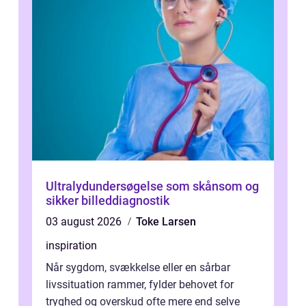
Ultralydundersøgelse som skånsom og
sikker billeddiagnostik
03 august 2026
Toke Larsen
inspiration
Når sygdom, svækkelse eller en sårbar
livssituation rammer, fylder behovet for
tryghed og overskud ofte mere end selve