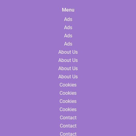
Menu
Ads
Ads
Ads
Ads
About Us
About Us
About Us
About Us
Cookies
Cookies
Cookies
Cookies
Contact
Contact
Contact