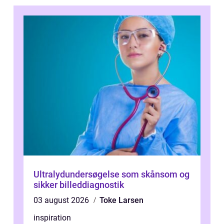
Ultralydundersøgelse som skånsom og
sikker billeddiagnostik
03 august 2026
Toke Larsen
inspiration