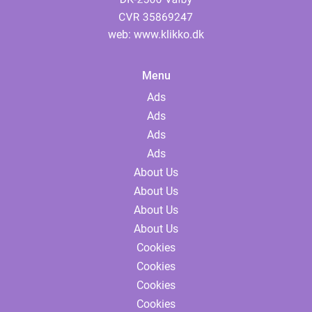
web:
www.klikko.dk
Menu
Ads
Ads
Ads
Ads
About Us
About Us
About Us
About Us
Cookies
Cookies
Cookies
Cookies