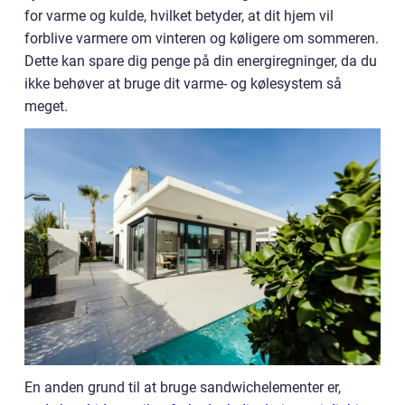
for varme og kulde, hvilket betyder, at dit hjem vil
forblive varmere om vinteren og køligere om sommeren.
Dette kan spare dig penge på din energiregninger, da du
ikke behøver at bruge dit varme- og kølesystem så
meget.
En anden grund til at bruge sandwichelementer er,