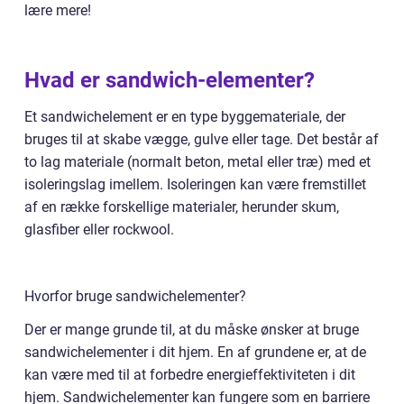
lære mere!
Hvad er sandwich-elementer?
Et sandwichelement er en type byggemateriale, der
bruges til at skabe vægge, gulve eller tage. Det består af
to lag materiale (normalt beton, metal eller træ) med et
isoleringslag imellem. Isoleringen kan være fremstillet
af en række forskellige materialer, herunder skum,
glasfiber eller rockwool.
Hvorfor bruge sandwichelementer?
Der er mange grunde til, at du måske ønsker at bruge
sandwichelementer i dit hjem. En af grundene er, at de
kan være med til at forbedre energieffektiviteten i dit
hjem. Sandwichelementer kan fungere som en barriere