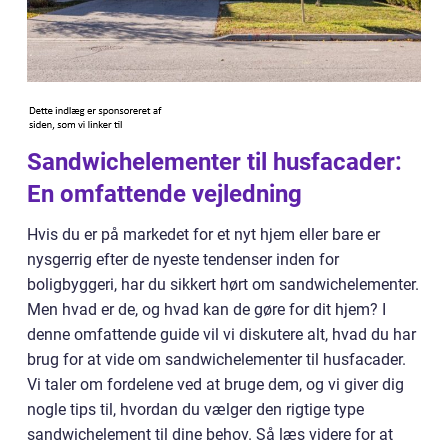
Sandwichelementer til husfacader:
En omfattende vejledning
Hvis du er på markedet for et nyt hjem eller bare er
nysgerrig efter de nyeste tendenser inden for
boligbyggeri, har du sikkert hørt om sandwichelementer.
Men hvad er de, og hvad kan de gøre for dit hjem? I
denne omfattende guide vil vi diskutere alt, hvad du har
brug for at vide om sandwichelementer til husfacader.
Vi taler om fordelene ved at bruge dem, og vi giver dig
nogle tips til, hvordan du vælger den rigtige type
sandwichelement til dine behov. Så læs videre for at