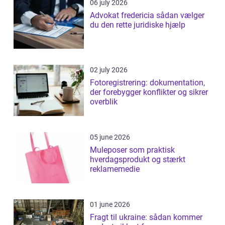
06 july 2026
Advokat fredericia sådan vælger
du den rette juridiske hjælp
02 july 2026
Fotoregistrering: dokumentation,
der forebygger konflikter og sikrer
overblik
05 june 2026
Muleposer som praktisk
hverdagsprodukt og stærkt
reklamemedie
01 june 2026
Fragt til ukraine: sådan kommer