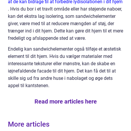
at de kan bidrage til at forbedre lydisolationen i dit hjem
. Hvis du bor i et travlt område eller har støjende naboer,
kan det ekstra lag isolering, som sandwichelementer
giver, være med til at reducere mængden af støj, der
trænger ind i dit hjem. Dette kan gøre dit hjem til et mere
fredeligt og afslappende sted at være.
Endelig kan sandwichelementer også tilføje et æstetisk
element til dit hjem. Hvis du vælger materialer med
interessante teksturer eller mønstre, kan de skabe en
iøjnefaldende facade til dit hjem. Det kan få det til at
skille sig ud fra andre huse i nabolaget og øge dets
appel til kantstenen.
Read more articles here
More articles