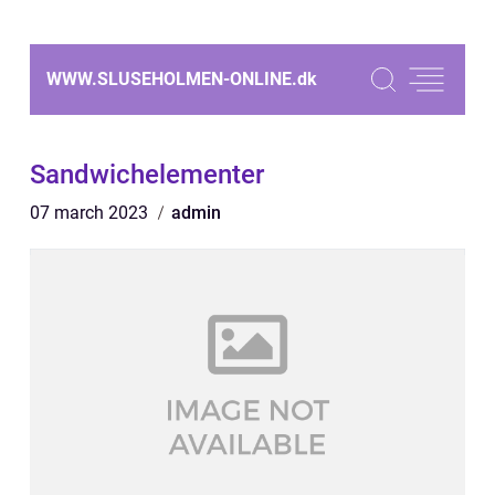
WWW.SLUSEHOLMEN-ONLINE.
dk
Sandwichelementer
07 march 2023
admin