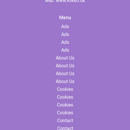
web:
www.klikko.dk
Menu
Ads
Ads
Ads
Ads
About Us
About Us
About Us
About Us
Cookies
Cookies
Cookies
Cookies
Contact
Contact