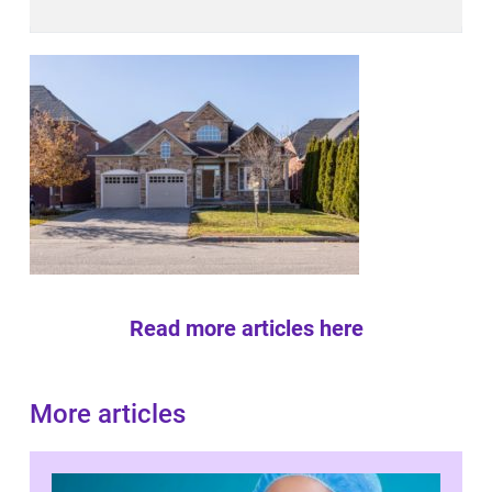
Read more articles here
More articles