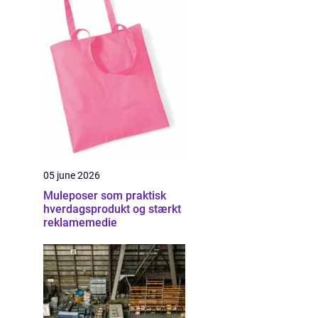
05 june 2026
Muleposer som praktisk
hverdagsprodukt og stærkt
reklamemedie