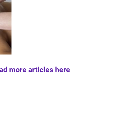
ad more articles here