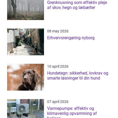
Grenknusning som effektiv pleje
af skov, hegn og læbælter
08 may 2026
Erhvervsrengøring nyborg
10 april 2026
Hundetegn: sikkerhed, lovkrav og
smarte løsninger til din hund
07 april 2026
Varmepumpe: effektiv og
klimavenlig opvarmning af