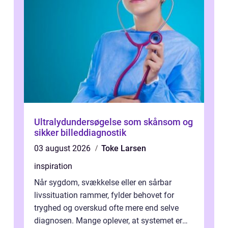
Ultralydundersøgelse som skånsom og
sikker billeddiagnostik
03 august 2026
Toke Larsen
inspiration
Når sygdom, svækkelse eller en sårbar
livssituation rammer, fylder behovet for
tryghed og overskud ofte mere end selve
diagnosen. Mange oplever, at systemet er