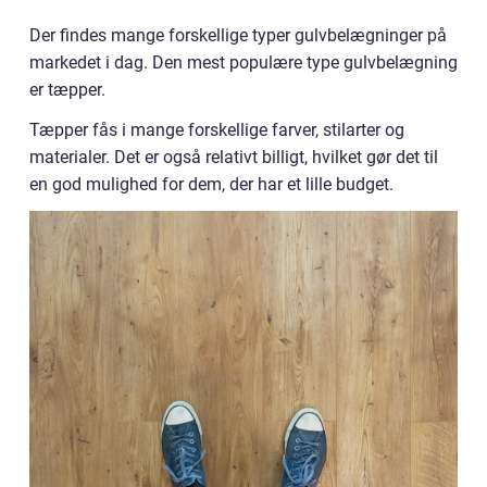
Der findes mange forskellige typer gulvbelægninger på
markedet i dag. Den mest populære type gulvbelægning
er tæpper.
Tæpper fås i mange forskellige farver, stilarter og
materialer. Det er også relativt billigt, hvilket gør det til
en god mulighed for dem, der har et lille budget.