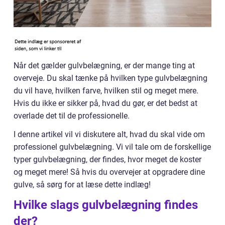
Når det gælder gulvbelægning, er der mange ting at
overveje. Du skal tænke på hvilken type gulvbelægning
du vil have, hvilken farve, hvilken stil og meget mere.
Hvis du ikke er sikker på, hvad du gør, er det bedst at
overlade det til de professionelle.
I denne artikel vil vi diskutere alt, hvad du skal vide om
professionel gulvbelægning. Vi vil tale om de forskellige
typer gulvbelægning, der findes, hvor meget de koster
og meget mere! Så hvis du overvejer at opgradere dine
gulve, så sørg for at læse dette indlæg!
Hvilke slags gulvbelægning findes
der?