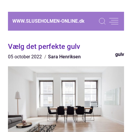
WWW.SLUSEHOLMEN-ONLINE.
dk
Vælg det perfekte gulv
gulv
05 october 2022
Sara Henriksen