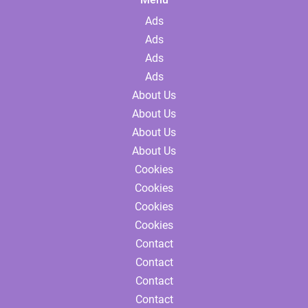
Ads
Ads
Ads
Ads
About Us
About Us
About Us
About Us
Cookies
Cookies
Cookies
Cookies
Contact
Contact
Contact
Contact