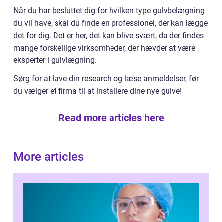
Når du har besluttet dig for hvilken type gulvbelægning
du vil have, skal du finde en professionel, der kan lægge
det for dig. Det er her, det kan blive svært, da der findes
mange forskellige virksomheder, der hævder at være
eksperter i gulvlægning.
Sørg for at lave din research og læse anmeldelser, før
du vælger et firma til at installere dine nye gulve!
Read more articles here
More articles