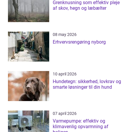
Grenknusning som effektiv pleje
af skov, hegn og læbælter
08 may 2026
Erhvervsrengøring nyborg
10 april 2026
Hundetegn: sikkerhed, lovkrav og
smarte løsninger til din hund
07 april 2026
Varmepumpe: effektiv og
klimavenlig opvarmning af