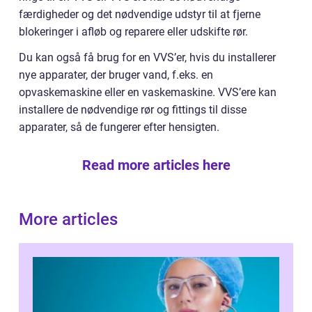
færdigheder og det nødvendige udstyr til at fjerne
blokeringer i afløb og reparere eller udskifte rør.
Du kan også få brug for en VVS’er, hvis du installerer
nye apparater, der bruger vand, f.eks. en
opvaskemaskine eller en vaskemaskine. VVS’ere kan
installere de nødvendige rør og fittings til disse
apparater, så de fungerer efter hensigten.
Read more articles here
More articles